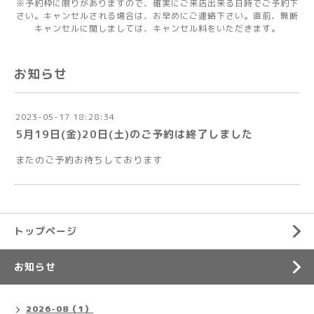
※予約枠に限りがありますので、確実にご来店出来る日時でご予約下
さい。キャンセルされる場合は、お早めにご連絡下さい。直前、無断
キャンセルに関しましては、キャンセル料をいただきます。
お知らせ
2023-05-17 18:28:34
5月19日(金)20日(土)のご予約は終了しました
またのご予約お待ちしております
トップページ
お知らせ
2026-08（1）