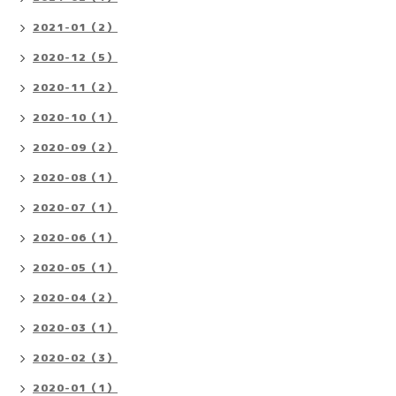
2021-01（2）
2020-12（5）
2020-11（2）
2020-10（1）
2020-09（2）
2020-08（1）
2020-07（1）
2020-06（1）
2020-05（1）
2020-04（2）
2020-03（1）
2020-02（3）
2020-01（1）