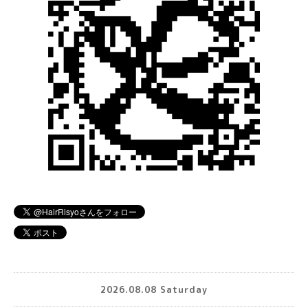
2026.08.08 Saturday