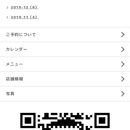
2019-12（6）
2019-11（4）
ご予約について
カレンダー
メニュー
店舗情報
写真