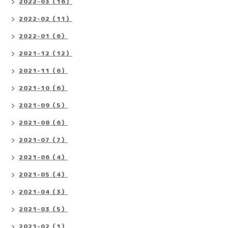
2022-03（16）
2022-02（11）
2022-01（6）
2021-12（12）
2021-11（6）
2021-10（6）
2021-09（5）
2021-08（6）
2021-07（7）
2021-06（4）
2021-05（4）
2021-04（3）
2021-03（5）
2021-02（1）