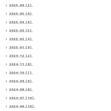
2025-06（2）
2025-05（6）
2025-04（6）
2025-03（5）
2025-02（4）
2025-01（9）
2024-12（2）
2024-11（8）
2024-10（7）
2024-09（6）
2024-08（8）
2024-07（10）
2024-06（10）