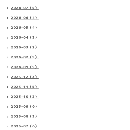
2026-07（5）
2026-06（4）
2026-05（4）
2026-04（3）
2026-03（2）
2026-02（5）
2026-01（5）
2025-12（3）
2025-11（5）
2025-10（2）
2025-09（6）
2025-08（3）
2025-07（6）