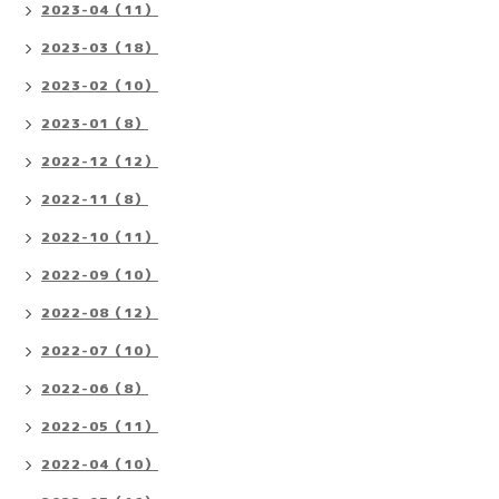
2023-04（11）
2023-03（18）
2023-02（10）
2023-01（8）
2022-12（12）
2022-11（8）
2022-10（11）
2022-09（10）
2022-08（12）
2022-07（10）
2022-06（8）
2022-05（11）
2022-04（10）