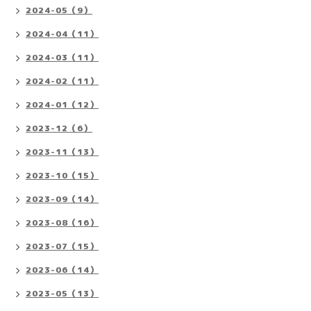
2024-05（9）
2024-04（11）
2024-03（11）
2024-02（11）
2024-01（12）
2023-12（6）
2023-11（13）
2023-10（15）
2023-09（14）
2023-08（16）
2023-07（15）
2023-06（14）
2023-05（13）