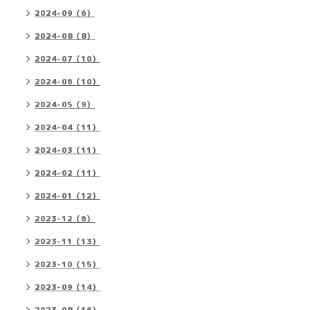
2024-09（6）
2024-08（8）
2024-07（10）
2024-06（10）
2024-05（9）
2024-04（11）
2024-03（11）
2024-02（11）
2024-01（12）
2023-12（6）
2023-11（13）
2023-10（15）
2023-09（14）