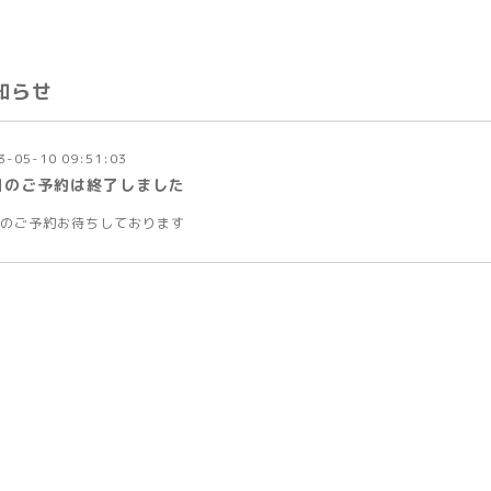
知らせ
3-05-10 09:51:03
日のご予約は終了しました
のご予約お待ちしております