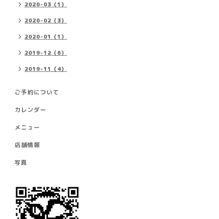
2020-03（1）
2020-02（3）
2020-01（1）
2019-12（6）
2019-11（4）
ご予約について
カレンダー
メニュー
店舗情報
写真