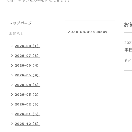
ては、キャンセル料をいただきます。
トップページ
お
2026.08.09 Sunday
お知らせ
202
2026-08（1）
本
2026-07（5）
また
2026-06（4）
2026-05（4）
2026-04（3）
2026-03（2）
2026-02（5）
2026-01（5）
2025-12（3）