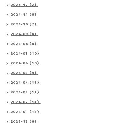
2024-12（2）
2024-11（8）
2024-10（7）
2024-09（6）
2024-08（8）
2024-07（10）
2024-06（10）
2024-05（9）
2024-04（11）
2024-03（11）
2024-02（11）
2024-01（12）
2023-12（6）