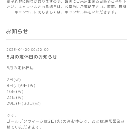
※予約枠に限りがありますので、確実にご来店出来る日時でご予約下
さい。キャンセルされる場合は、お早めにご連絡下さい。直前、無断
キャンセルに関しましては、キャンセル料をいただきます。
お知らせ
2023-04-20 06:22:00
5月の定休日のお知らせ
5月の定休日は
2日(火)
8日(月)9日(火)
16日(火)
23日(火)
29日(月)30日(火)
です。
ゴールデンウィークは2日(火)のみお休みで、あとは通常営業さ
せていただきます。