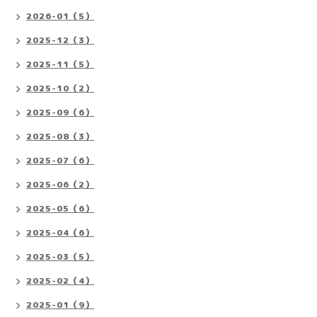
2026-01（5）
2025-12（3）
2025-11（5）
2025-10（2）
2025-09（6）
2025-08（3）
2025-07（6）
2025-06（2）
2025-05（6）
2025-04（6）
2025-03（5）
2025-02（4）
2025-01（9）