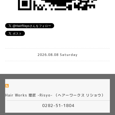
2026.08.08 Saturday
Hair Works 理匠 -Risyo- （ヘアーワークス リショウ）
0282-51-1804