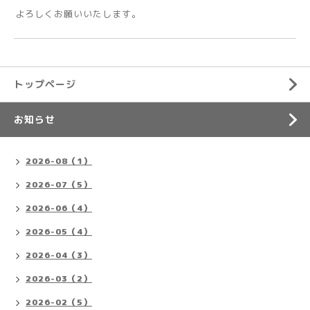
よろしくお願いいたします。
トップページ
お知らせ
2026-08（1）
2026-07（5）
2026-06（4）
2026-05（4）
2026-04（3）
2026-03（2）
2026-02（5）