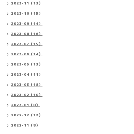
2023-11（13）
2023-10（15）
2023-09（14）
2023-08（16）
2023-07（15）
2023-06（14）
2023-05（13）
2023-04（11）
2023-03（18）
2023-02（10）
2023-01（8）
2022-12（12）
2022-11（8）