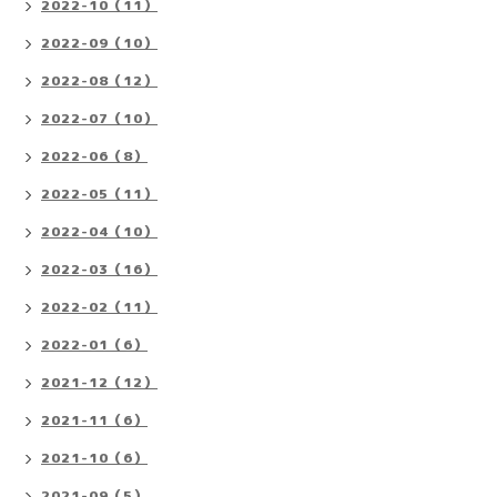
2022-10（11）
2022-09（10）
2022-08（12）
2022-07（10）
2022-06（8）
2022-05（11）
2022-04（10）
2022-03（16）
2022-02（11）
2022-01（6）
2021-12（12）
2021-11（6）
2021-10（6）
2021-09（5）