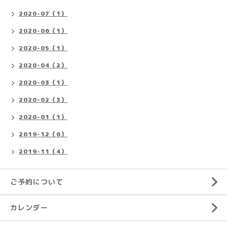
2020-07（1）
2020-06（1）
2020-05（1）
2020-04（2）
2020-03（1）
2020-02（3）
2020-01（1）
2019-12（6）
2019-11（4）
ご予約について
カレンダー