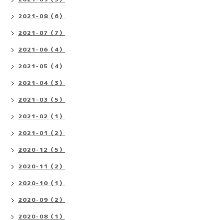
2021-08（6）
2021-07（7）
2021-06（4）
2021-05（4）
2021-04（3）
2021-03（5）
2021-02（1）
2021-01（2）
2020-12（5）
2020-11（2）
2020-10（1）
2020-09（2）
2020-08（1）