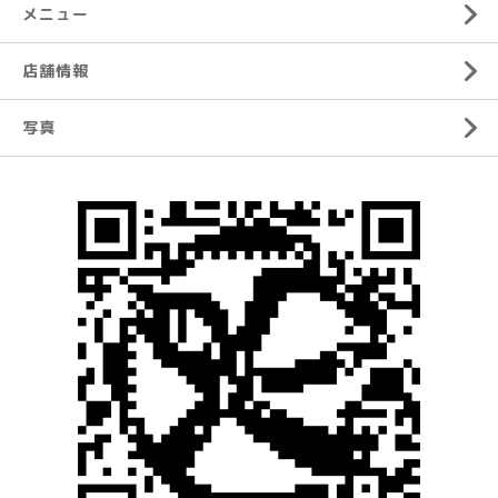
メニュー
店舗情報
写真