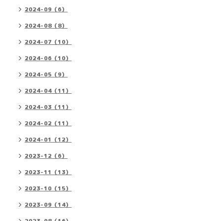
2024-09（6）
2024-08（8）
2024-07（10）
2024-06（10）
2024-05（9）
2024-04（11）
2024-03（11）
2024-02（11）
2024-01（12）
2023-12（6）
2023-11（13）
2023-10（15）
2023-09（14）