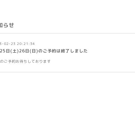
知らせ
3-02-23 20:21:34
25日(土)26日(日)のご予約は終了しました
のご予約お待ちしております