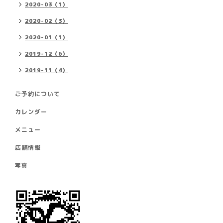
2020-03（1）
2020-02（3）
2020-01（1）
2019-12（6）
2019-11（4）
ご予約について
カレンダー
メニュー
店舗情報
写真