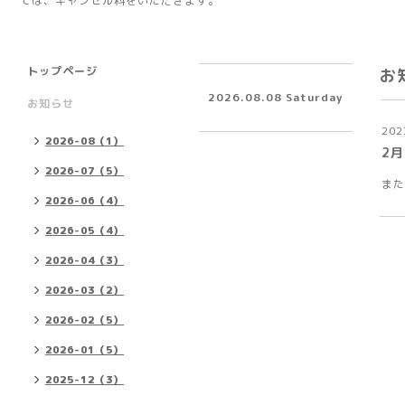
ては、キャンセル料をいただきます。
トップページ
お
2026.08.08 Saturday
お知らせ
202
2026-08（1）
2月
2026-07（5）
また
2026-06（4）
2026-05（4）
2026-04（3）
2026-03（2）
2026-02（5）
2026-01（5）
2025-12（3）