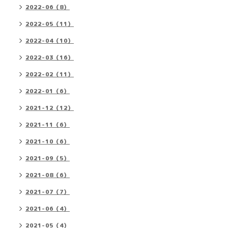
2022-06（8）
2022-05（11）
2022-04（10）
2022-03（16）
2022-02（11）
2022-01（6）
2021-12（12）
2021-11（6）
2021-10（6）
2021-09（5）
2021-08（6）
2021-07（7）
2021-06（4）
2021-05（4）