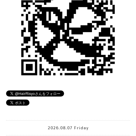
2026.08.07 Friday