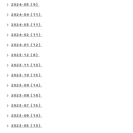
2024-05（9）
2024-04（11）
2024-03（11）
2024-02（11）
2024-01（12）
2023-12（6）
2023-11（13）
2023-10（15）
2023-09（14）
2023-08（16）
2023-07（15）
2023-06（14）
2023-05（13）