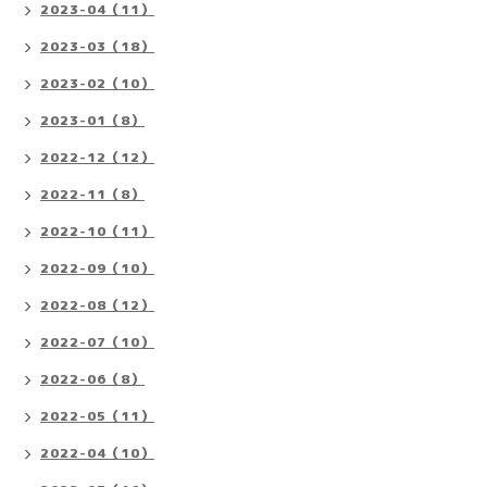
2023-04（11）
2023-03（18）
2023-02（10）
2023-01（8）
2022-12（12）
2022-11（8）
2022-10（11）
2022-09（10）
2022-08（12）
2022-07（10）
2022-06（8）
2022-05（11）
2022-04（10）