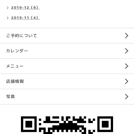
2019-12（6）
2019-11（4）
ご予約について
カレンダー
メニュー
店舗情報
写真