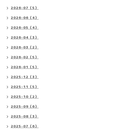
2026-07（5）
2026-06（4）
2026-05（4）
2026-04（3）
2026-03（2）
2026-02（5）
2026-01（5）
2025-12（3）
2025-11（5）
2025-10（2）
2025-09（6）
2025-08（3）
2025-07（6）