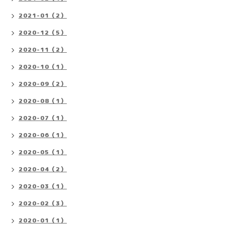
2021-01（2）
2020-12（5）
2020-11（2）
2020-10（1）
2020-09（2）
2020-08（1）
2020-07（1）
2020-06（1）
2020-05（1）
2020-04（2）
2020-03（1）
2020-02（3）
2020-01（1）