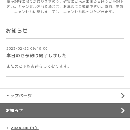
※予約枠に限りがありますので、確実にご来店出来る日時でご予約下
さい。キャンセルされる場合は、お早めにご連絡下さい。直前、無断
キャンセルに関しましては、キャンセル料をいただきます。
お知らせ
2023-02-22 09:16:00
本日のご予約は終了しました
またのご予約お待ちしております。
トップページ
お知らせ
2026-08（1）