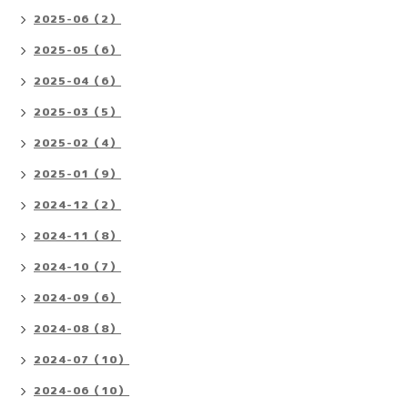
2025-06（2）
2025-05（6）
2025-04（6）
2025-03（5）
2025-02（4）
2025-01（9）
2024-12（2）
2024-11（8）
2024-10（7）
2024-09（6）
2024-08（8）
2024-07（10）
2024-06（10）