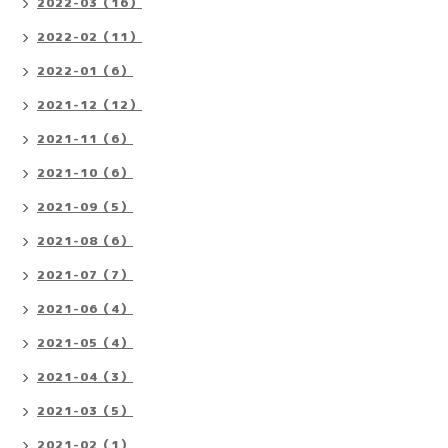
2022-03（16）
2022-02（11）
2022-01（6）
2021-12（12）
2021-11（6）
2021-10（6）
2021-09（5）
2021-08（6）
2021-07（7）
2021-06（4）
2021-05（4）
2021-04（3）
2021-03（5）
2021-02（1）