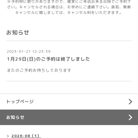
※予約枠に限りがありますので、確実にご来店出来る日時でご予約下
さい。キャンセルされる場合は、お早めにご連絡下さい。直前、無断
キャンセルに関しましては、キャンセル料をいただきます。
お知らせ
2023-01-27 12:23:39
1月29日(日)のご予約は終了しました
またのご予約お待ちしております
トップページ
お知らせ
2026-08（1）