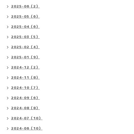
2025-06（2）
2025-05（6）
2025-04（6）
2025-03（5）
2025-02（4）
2025-01（9）
2024-12（2）
2024-11（8）
2024-10（7）
2024-09（6）
2024-08（8）
2024-07（10）
2024-06（10）