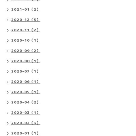
2021-01（2）
2020-12（5）
2020-11（2）
2020-10（1）
2020-09（2）
2020-08（1）
2020-07（1）
2020-06（1）
2020-05（1）
2020-04（2）
2020-03（1）
2020-02（3）
2020-01（1）