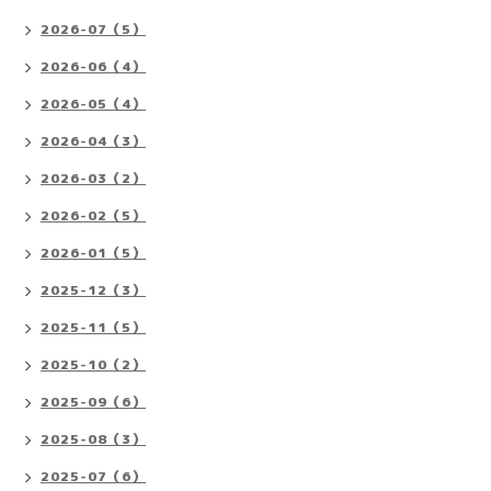
2026-07（5）
2026-06（4）
2026-05（4）
2026-04（3）
2026-03（2）
2026-02（5）
2026-01（5）
2025-12（3）
2025-11（5）
2025-10（2）
2025-09（6）
2025-08（3）
2025-07（6）