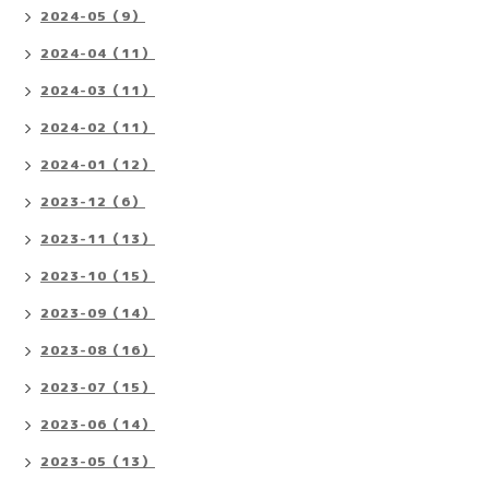
2024-05（9）
2024-04（11）
2024-03（11）
2024-02（11）
2024-01（12）
2023-12（6）
2023-11（13）
2023-10（15）
2023-09（14）
2023-08（16）
2023-07（15）
2023-06（14）
2023-05（13）