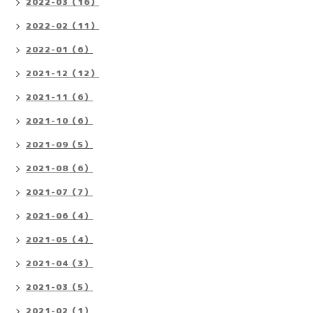
2022-03（16）
2022-02（11）
2022-01（6）
2021-12（12）
2021-11（6）
2021-10（6）
2021-09（5）
2021-08（6）
2021-07（7）
2021-06（4）
2021-05（4）
2021-04（3）
2021-03（5）
2021-02（1）