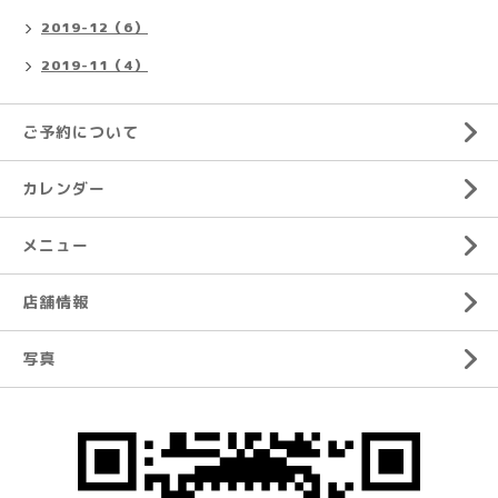
2019-12（6）
2019-11（4）
ご予約について
カレンダー
メニュー
店舗情報
写真