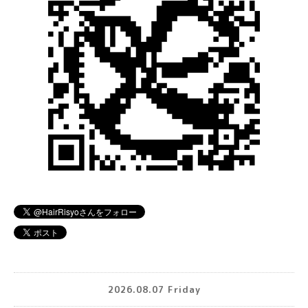
2026.08.07 Friday