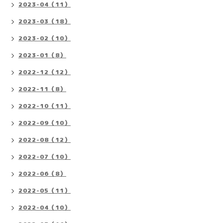
2023-04（11）
2023-03（18）
2023-02（10）
2023-01（8）
2022-12（12）
2022-11（8）
2022-10（11）
2022-09（10）
2022-08（12）
2022-07（10）
2022-06（8）
2022-05（11）
2022-04（10）