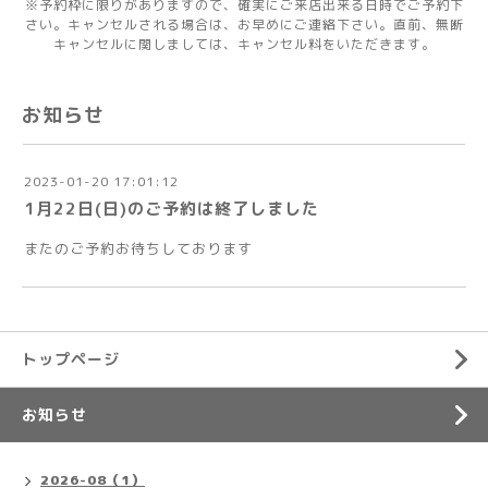
※予約枠に限りがありますので、確実にご来店出来る日時でご予約下
さい。キャンセルされる場合は、お早めにご連絡下さい。直前、無断
キャンセルに関しましては、キャンセル料をいただきます。
お知らせ
2023-01-20 17:01:12
1月22日(日)のご予約は終了しました
またのご予約お待ちしております
トップページ
お知らせ
2026-08（1）