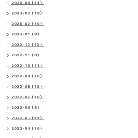
2023-04（11）
2023-03（18）
2023-02（10）
2023-01（8）
2022-12（12）
2022-11（8）
2022-10（11）
2022-09（10）
2022-08（12）
2022-07（10）
2022-06（8）
2022-05（11）
2022-04（10）