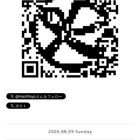
2026.08.09 Sunday