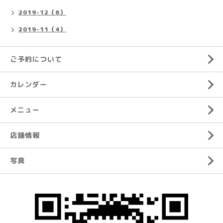
2019-12（6）
2019-11（4）
ご予約について
カレンダー
メニュー
店舗情報
写真