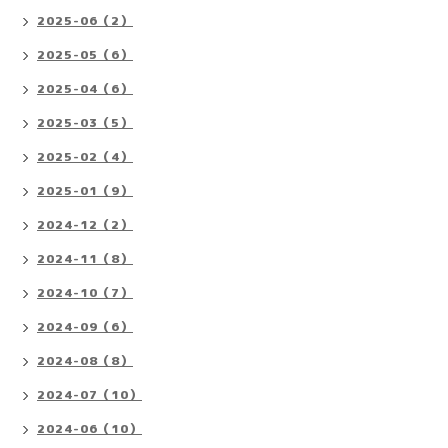
2025-06（2）
2025-05（6）
2025-04（6）
2025-03（5）
2025-02（4）
2025-01（9）
2024-12（2）
2024-11（8）
2024-10（7）
2024-09（6）
2024-08（8）
2024-07（10）
2024-06（10）