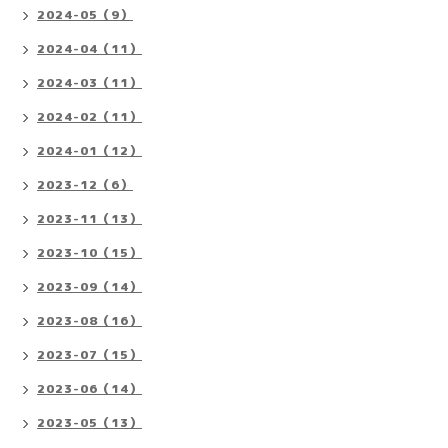
2024-05（9）
2024-04（11）
2024-03（11）
2024-02（11）
2024-01（12）
2023-12（6）
2023-11（13）
2023-10（15）
2023-09（14）
2023-08（16）
2023-07（15）
2023-06（14）
2023-05（13）