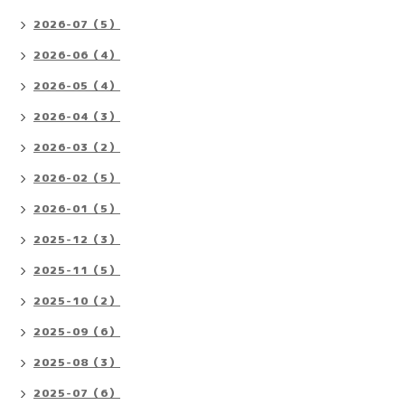
2026-07（5）
2026-06（4）
2026-05（4）
2026-04（3）
2026-03（2）
2026-02（5）
2026-01（5）
2025-12（3）
2025-11（5）
2025-10（2）
2025-09（6）
2025-08（3）
2025-07（6）