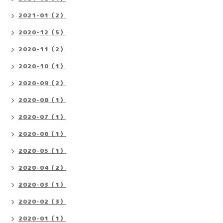
2021-01（2）
2020-12（5）
2020-11（2）
2020-10（1）
2020-09（2）
2020-08（1）
2020-07（1）
2020-06（1）
2020-05（1）
2020-04（2）
2020-03（1）
2020-02（3）
2020-01（1）