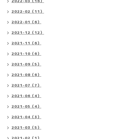
2022-03（16）
2022-02（11）
2022-01（6）
2021-12（12）
2021-11（6）
2021-10（6）
2021-09（5）
2021-08（6）
2021-07（7）
2021-06（4）
2021-05（4）
2021-04（3）
2021-03（5）
2021-02（1）