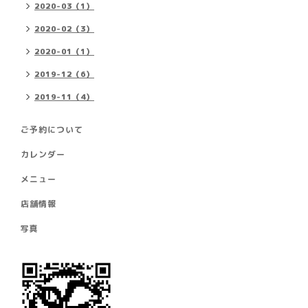
2020-03（1）
2020-02（3）
2020-01（1）
2019-12（6）
2019-11（4）
ご予約について
カレンダー
メニュー
店舗情報
写真