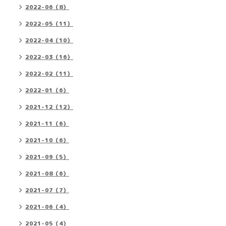
2022-06（8）
2022-05（11）
2022-04（10）
2022-03（16）
2022-02（11）
2022-01（6）
2021-12（12）
2021-11（6）
2021-10（6）
2021-09（5）
2021-08（6）
2021-07（7）
2021-06（4）
2021-05（4）