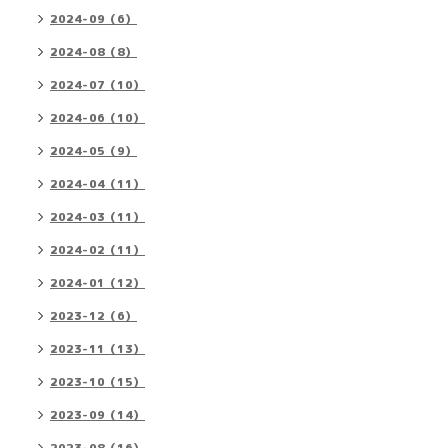
2024-09（6）
2024-08（8）
2024-07（10）
2024-06（10）
2024-05（9）
2024-04（11）
2024-03（11）
2024-02（11）
2024-01（12）
2023-12（6）
2023-11（13）
2023-10（15）
2023-09（14）