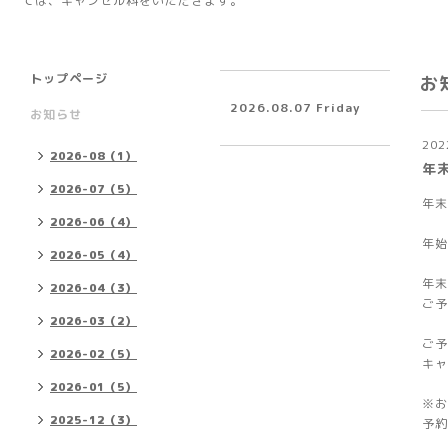
ては、キャンセル料をいただきます。
トップページ
お
2026.08.07 Friday
お知らせ
202
2026-08（1）
年
2026-07（5）
年末
2026-06（4）
年始
2026-05（4）
年末
2026-04（3）
ご予
2026-03（2）
ご予
2026-02（5）
キャ
2026-01（5）
※お
2025-12（3）
予約