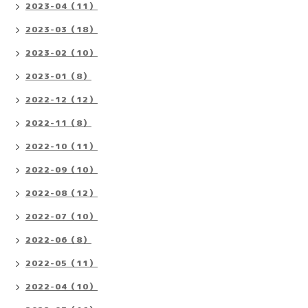
2023-04（11）
2023-03（18）
2023-02（10）
2023-01（8）
2022-12（12）
2022-11（8）
2022-10（11）
2022-09（10）
2022-08（12）
2022-07（10）
2022-06（8）
2022-05（11）
2022-04（10）