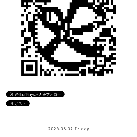
2026.08.07 Friday