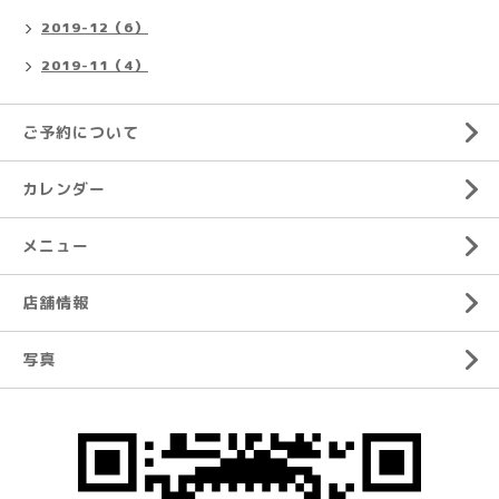
2019-12（6）
2019-11（4）
ご予約について
カレンダー
メニュー
店舗情報
写真