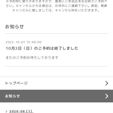
※予約枠に限りがありますので、確実にご来店出来る日時でご予約下
さい。キャンセルされる場合は、お早めにご連絡下さい。直前、無断
キャンセルに関しましては、キャンセル料をいただきます。
お知らせ
2022-10-01 15:48:00
10月2日（日）のご予約は終了しました
またのご予約お待ちしております
トップページ
お知らせ
2026-08（1）