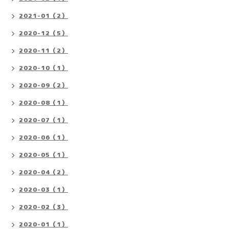
2021-01（2）
2020-12（5）
2020-11（2）
2020-10（1）
2020-09（2）
2020-08（1）
2020-07（1）
2020-06（1）
2020-05（1）
2020-04（2）
2020-03（1）
2020-02（3）
2020-01（1）