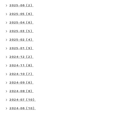
2025-06（2）
2025-05（6）
2025-04（6）
2025-03（5）
2025-02（4）
2025-01（9）
2024-12（2）
2024-11（8）
2024-10（7）
2024-09（6）
2024-08（8）
2024-07（10）
2024-06（10）