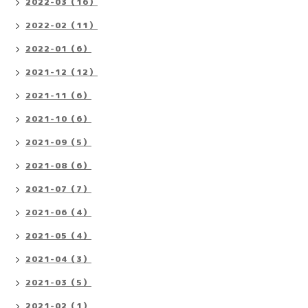
2022-03（16）
2022-02（11）
2022-01（6）
2021-12（12）
2021-11（6）
2021-10（6）
2021-09（5）
2021-08（6）
2021-07（7）
2021-06（4）
2021-05（4）
2021-04（3）
2021-03（5）
2021-02（1）