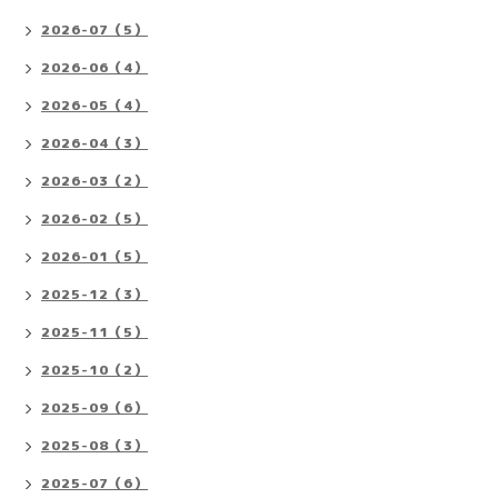
2026-07（5）
2026-06（4）
2026-05（4）
2026-04（3）
2026-03（2）
2026-02（5）
2026-01（5）
2025-12（3）
2025-11（5）
2025-10（2）
2025-09（6）
2025-08（3）
2025-07（6）