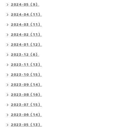
2024-05（9）
2024-04（11）
2024-03（11）
2024-02（11）
2024-01（12）
2023-12（6）
2023-11（13）
2023-10（15）
2023-09（14）
2023-08（16）
2023-07（15）
2023-06（14）
2023-05（13）