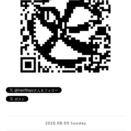
2026.08.09 Sunday