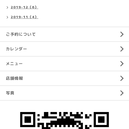
2019-12（6）
2019-11（4）
ご予約について
カレンダー
メニュー
店舗情報
写真