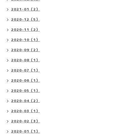
2021-01（2）
2020-12（5）
2020-11（2）
2020-10（1）
2020-09（2）
2020-08（1）
2020-07（1）
2020-06（1）
2020-05（1）
2020-04（2）
2020-03（1）
2020-02（3）
2020-01（1）