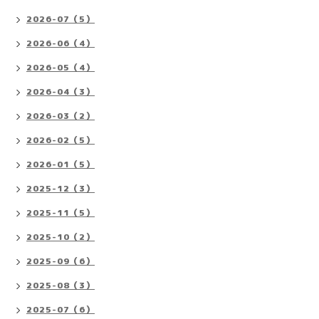
2026-07（5）
2026-06（4）
2026-05（4）
2026-04（3）
2026-03（2）
2026-02（5）
2026-01（5）
2025-12（3）
2025-11（5）
2025-10（2）
2025-09（6）
2025-08（3）
2025-07（6）