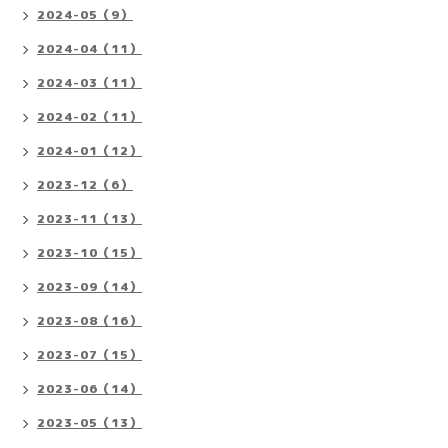
2024-05（9）
2024-04（11）
2024-03（11）
2024-02（11）
2024-01（12）
2023-12（6）
2023-11（13）
2023-10（15）
2023-09（14）
2023-08（16）
2023-07（15）
2023-06（14）
2023-05（13）