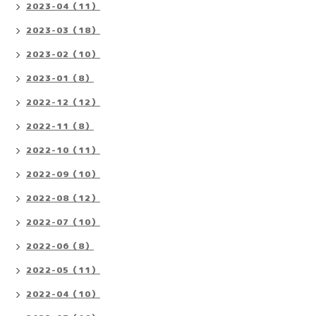
2023-04（11）
2023-03（18）
2023-02（10）
2023-01（8）
2022-12（12）
2022-11（8）
2022-10（11）
2022-09（10）
2022-08（12）
2022-07（10）
2022-06（8）
2022-05（11）
2022-04（10）