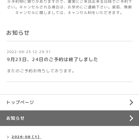
※予約枠に限りがありますので、確実にご来店出来る日時でご予約下
さい。キャンセルされる場合は、お早めにご連絡下さい。直前、無断
キャンセルに関しましては、キャンセル料をいただきます。
お知らせ
2022-09-23 12:29:31
9月23日、24日のご予約は終了しました
またのご予約お待ちしております。
トップページ
お知らせ
2026-08（1）