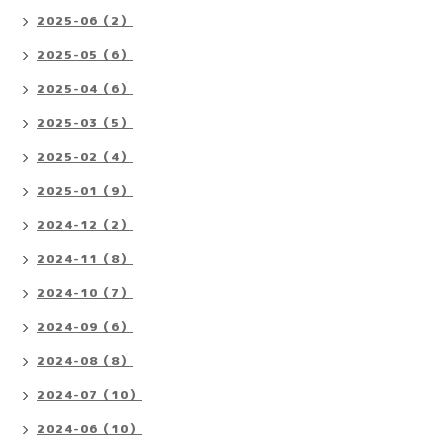
2025-06（2）
2025-05（6）
2025-04（6）
2025-03（5）
2025-02（4）
2025-01（9）
2024-12（2）
2024-11（8）
2024-10（7）
2024-09（6）
2024-08（8）
2024-07（10）
2024-06（10）