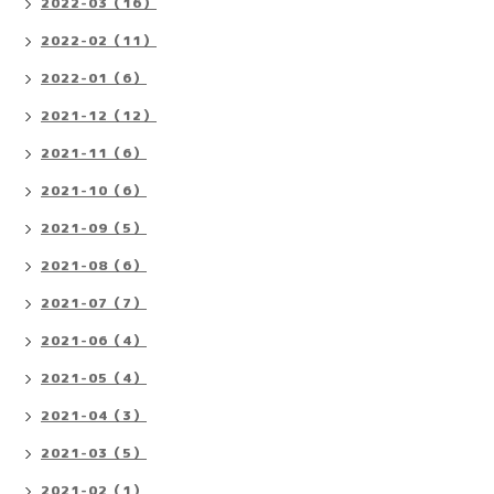
2022-03（16）
2022-02（11）
2022-01（6）
2021-12（12）
2021-11（6）
2021-10（6）
2021-09（5）
2021-08（6）
2021-07（7）
2021-06（4）
2021-05（4）
2021-04（3）
2021-03（5）
2021-02（1）