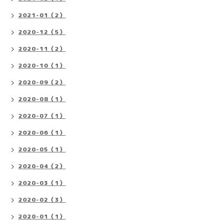
2021-01（2）
2020-12（5）
2020-11（2）
2020-10（1）
2020-09（2）
2020-08（1）
2020-07（1）
2020-06（1）
2020-05（1）
2020-04（2）
2020-03（1）
2020-02（3）
2020-01（1）