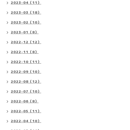
2023-04（11）
2023-03（18）
2023-02（10）
2023-01（8）
2022-12（12）
2022-11（8）
2022-10（11）
2022-09（10）
2022-08（12）
2022-07（10）
2022-06（8）
2022-05（11）
2022-04（10）