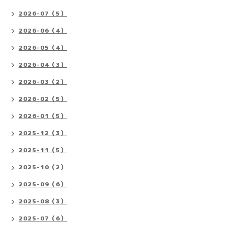
2026-07（5）
2026-06（4）
2026-05（4）
2026-04（3）
2026-03（2）
2026-02（5）
2026-01（5）
2025-12（3）
2025-11（5）
2025-10（2）
2025-09（6）
2025-08（3）
2025-07（6）