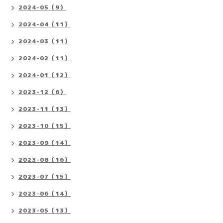
2024-05（9）
2024-04（11）
2024-03（11）
2024-02（11）
2024-01（12）
2023-12（6）
2023-11（13）
2023-10（15）
2023-09（14）
2023-08（16）
2023-07（15）
2023-06（14）
2023-05（13）