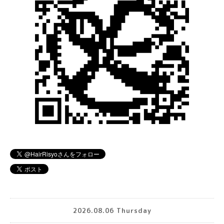
2026.08.06 Thursday