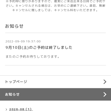
※予約枠に限りがありますので、確実にご来店出来る日時でご予約下
さい。キャンセルされる場合は、お早めにご連絡下さい。直前、無断
キャンセルに関しましては、キャンセル料をいただきます。
お知らせ
2022-09-09 19:37:00
9月10日(土)のご予約は終了しました
またのご予約お待ちしております。
トップページ
お知らせ
2026-08（1）