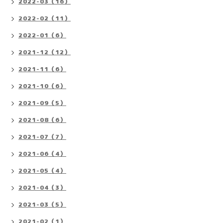
2022-03（16）
2022-02（11）
2022-01（6）
2021-12（12）
2021-11（6）
2021-10（6）
2021-09（5）
2021-08（6）
2021-07（7）
2021-06（4）
2021-05（4）
2021-04（3）
2021-03（5）
2021-02（1）