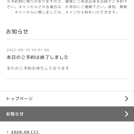
※予約枠に限りがありますので、確実にご来店出来る日時でご予約下
さい。キャンセルされる場合は、お早めにご連絡下さい。直前、無断
キャンセルに関しましては、キャンセル料をいただきます。
お知らせ
2022-08-10 10:01:00
本日のご予約は終了しました
またのご予約お待ちしております
トップページ
お知らせ
2026-08（1）