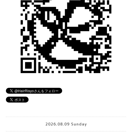
2026.08.09 Sunday