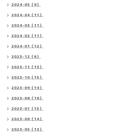
2024-05（9）
2024-04（11）
2024-03（11）
2024-02（11）
2024-01（12）
2023-12（6）
2023-11（13）
2023-10（15）
2023-09（14）
2023-08（16）
2023-07（15）
2023-06（14）
2023-05（13）