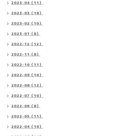
2023-04（11）
2023-03（18）
2023-02（10）
2023-01（8）
2022-12（12）
2022-11（8）
2022-10（11）
2022-09（10）
2022-08（12）
2022-07（10）
2022-06（8）
2022-05（11）
2022-04（10）