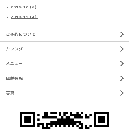
2019-12（6）
2019-11（4）
ご予約について
カレンダー
メニュー
店舗情報
写真