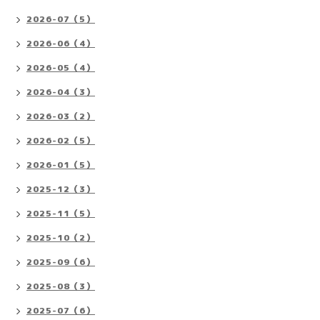
2026-07（5）
2026-06（4）
2026-05（4）
2026-04（3）
2026-03（2）
2026-02（5）
2026-01（5）
2025-12（3）
2025-11（5）
2025-10（2）
2025-09（6）
2025-08（3）
2025-07（6）