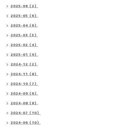
2025-06（2）
2025-05（6）
2025-04（6）
2025-03（5）
2025-02（4）
2025-01（9）
2024-12（2）
2024-11（8）
2024-10（7）
2024-09（6）
2024-08（8）
2024-07（10）
2024-06（10）