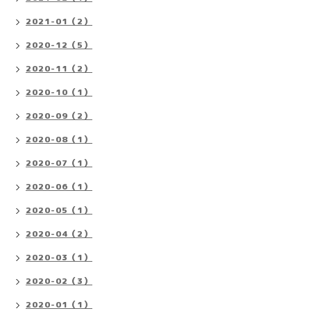
2021-01（2）
2020-12（5）
2020-11（2）
2020-10（1）
2020-09（2）
2020-08（1）
2020-07（1）
2020-06（1）
2020-05（1）
2020-04（2）
2020-03（1）
2020-02（3）
2020-01（1）