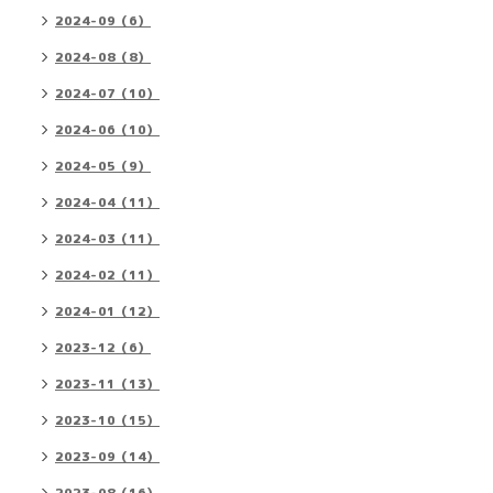
2024-09（6）
2024-08（8）
2024-07（10）
2024-06（10）
2024-05（9）
2024-04（11）
2024-03（11）
2024-02（11）
2024-01（12）
2023-12（6）
2023-11（13）
2023-10（15）
2023-09（14）