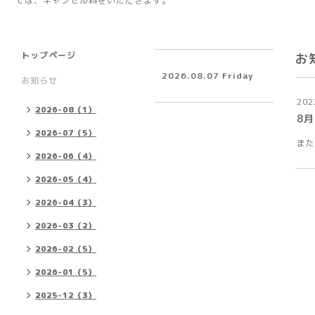
ては、キャンセル料をいただきます。
トップページ
お
2026.08.07 Friday
お知らせ
202
2026-08（1）
8
2026-07（5）
また
2026-06（4）
2026-05（4）
2026-04（3）
2026-03（2）
2026-02（5）
2026-01（5）
2025-12（3）