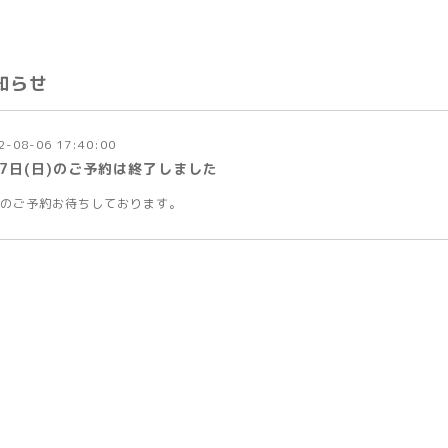
知らせ
2-08-06 17:40:00
月7日(日)のご予約は終了しました
のご予約お待ちしております。