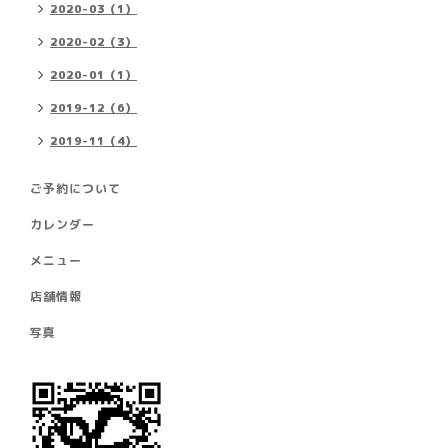
2020-03（1）
2020-02（3）
2020-01（1）
2019-12（6）
2019-11（4）
ご予約について
カレンダー
メニュー
店舗情報
写真