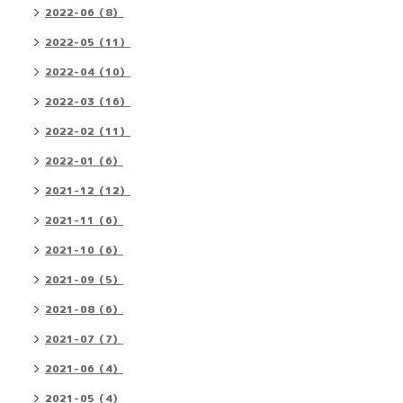
2022-06（8）
2022-05（11）
2022-04（10）
2022-03（16）
2022-02（11）
2022-01（6）
2021-12（12）
2021-11（6）
2021-10（6）
2021-09（5）
2021-08（6）
2021-07（7）
2021-06（4）
2021-05（4）