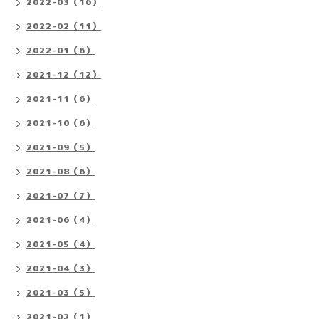
2022-03（16）
2022-02（11）
2022-01（6）
2021-12（12）
2021-11（6）
2021-10（6）
2021-09（5）
2021-08（6）
2021-07（7）
2021-06（4）
2021-05（4）
2021-04（3）
2021-03（5）
2021-02（1）