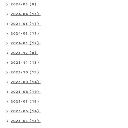
2024-05（9）
2024-04（11）
2024-03（11）
2024-02（11）
2024-01（12）
2023-12（6）
2023-11（13）
2023-10（15）
2023-09（14）
2023-08（16）
2023-07（15）
2023-06（14）
2023-05（13）