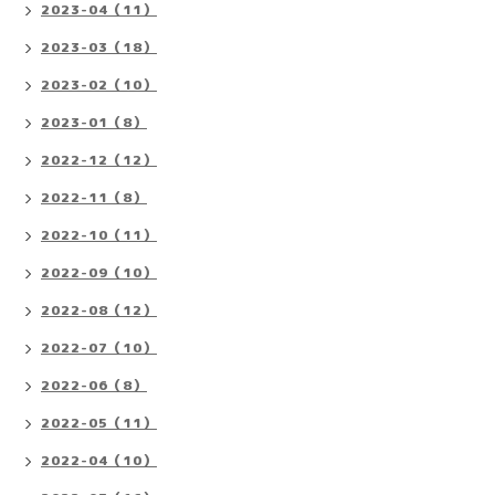
2023-04（11）
2023-03（18）
2023-02（10）
2023-01（8）
2022-12（12）
2022-11（8）
2022-10（11）
2022-09（10）
2022-08（12）
2022-07（10）
2022-06（8）
2022-05（11）
2022-04（10）