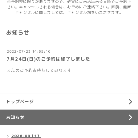
※予約枠に限りがありますので、確実にご来店出来る日時でご予約下
さい。キャンセルされる場合は、お早めにご連絡下さい。直前、無断
キャンセルに関しましては、キャンセル料をいただきます。
お知らせ
2022-07-23 14:55:16
7月24日(日)のご予約は終了しました
またのご予約お待ちしております
トップページ
お知らせ
2026-08（1）