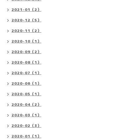
2021-01（2）
2020-12（5）
2020-11（2）
2020-10（1）
2020-09（2）
2020-08（1）
2020-07（1）
2020-06（1）
2020-05（1）
2020-04（2）
2020-03（1）
2020-02（3）
2020-01（1）