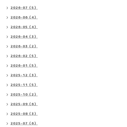
2026-07（5）
2026-06（4）
2026-05（4）
2026-04（3）
2026-03（2）
2026-02（5）
2026-01（5）
2025-12（3）
2025-11（5）
2025-10（2）
2025-09（6）
2025-08（3）
2025-07（6）