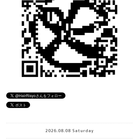
2026.08.08 Saturday