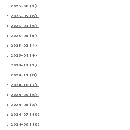
2025-06（2）
2025-05（6）
2025-04（6）
2025-03（5）
2025-02（4）
2025-01（9）
2024-12（2）
2024-11（8）
2024-10（7）
2024-09（6）
2024-08（8）
2024-07（10）
2024-06（10）