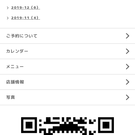
2019-12（6）
2019-11（4）
ご予約について
カレンダー
メニュー
店舗情報
写真