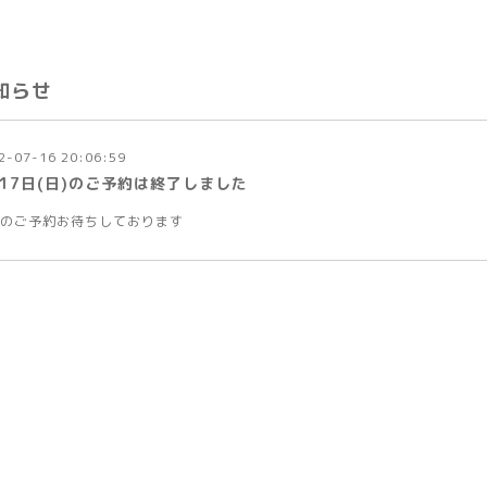
知らせ
2-07-16 20:06:59
月17日(日)のご予約は終了しました
のご予約お待ちしております