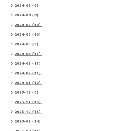
2024-09（6）
2024-08（8）
2024-07（10）
2024-06（10）
2024-05（9）
2024-04（11）
2024-03（11）
2024-02（11）
2024-01（12）
2023-12（6）
2023-11（13）
2023-10（15）
2023-09（14）