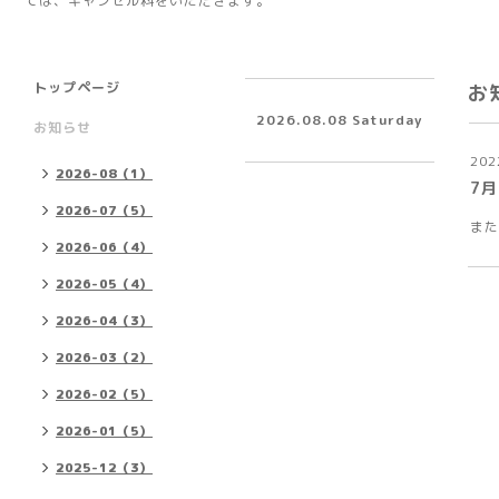
ては、キャンセル料をいただきます。
トップページ
お
2026.08.08 Saturday
お知らせ
202
2026-08（1）
7
2026-07（5）
また
2026-06（4）
2026-05（4）
2026-04（3）
2026-03（2）
2026-02（5）
2026-01（5）
2025-12（3）