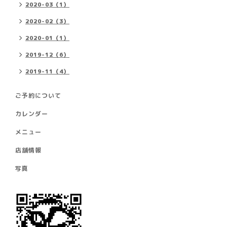
2020-03（1）
2020-02（3）
2020-01（1）
2019-12（6）
2019-11（4）
ご予約について
カレンダー
メニュー
店舗情報
写真