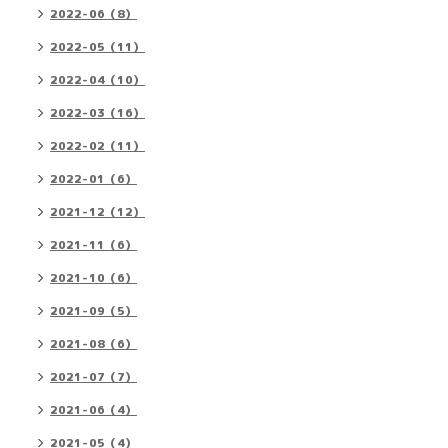
2022-06（8）
2022-05（11）
2022-04（10）
2022-03（16）
2022-02（11）
2022-01（6）
2021-12（12）
2021-11（6）
2021-10（6）
2021-09（5）
2021-08（6）
2021-07（7）
2021-06（4）
2021-05（4）