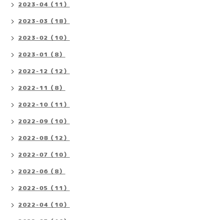
2023-04（11）
2023-03（18）
2023-02（10）
2023-01（8）
2022-12（12）
2022-11（8）
2022-10（11）
2022-09（10）
2022-08（12）
2022-07（10）
2022-06（8）
2022-05（11）
2022-04（10）