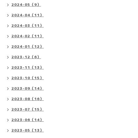
2024-05（9）
2024-04（11）
2024-03（11）
2024-02（11）
2024-01（12）
2023-12（6）
2023-11（13）
2023-10（15）
2023-09（14）
2023-08（16）
2023-07（15）
2023-06（14）
2023-05（13）