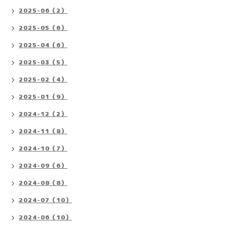
2025-06（2）
2025-05（6）
2025-04（6）
2025-03（5）
2025-02（4）
2025-01（9）
2024-12（2）
2024-11（8）
2024-10（7）
2024-09（6）
2024-08（8）
2024-07（10）
2024-06（10）