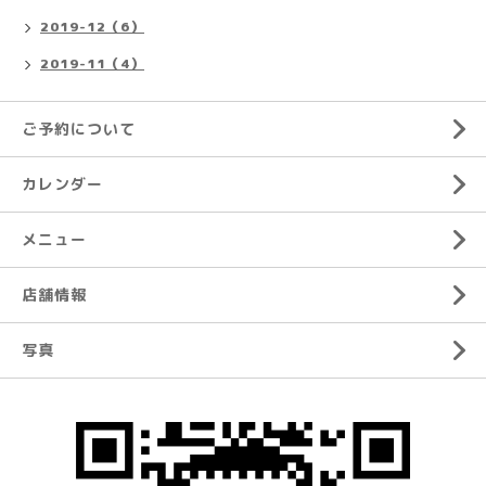
2019-12（6）
2019-11（4）
ご予約について
カレンダー
メニュー
店舗情報
写真