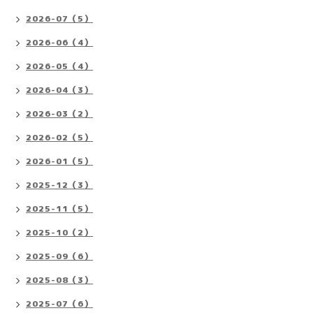
2026-07（5）
2026-06（4）
2026-05（4）
2026-04（3）
2026-03（2）
2026-02（5）
2026-01（5）
2025-12（3）
2025-11（5）
2025-10（2）
2025-09（6）
2025-08（3）
2025-07（6）