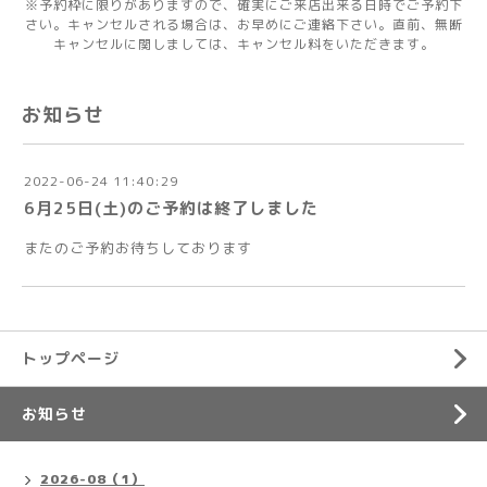
※予約枠に限りがありますので、確実にご来店出来る日時でご予約下
さい。キャンセルされる場合は、お早めにご連絡下さい。直前、無断
キャンセルに関しましては、キャンセル料をいただきます。
お知らせ
2022-06-24 11:40:29
6月25日(土)のご予約は終了しました
またのご予約お待ちしております
トップページ
お知らせ
2026-08（1）