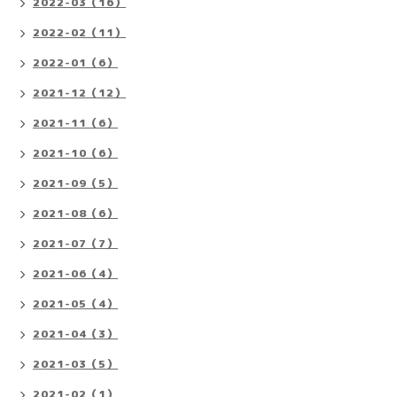
2022-03（16）
2022-02（11）
2022-01（6）
2021-12（12）
2021-11（6）
2021-10（6）
2021-09（5）
2021-08（6）
2021-07（7）
2021-06（4）
2021-05（4）
2021-04（3）
2021-03（5）
2021-02（1）