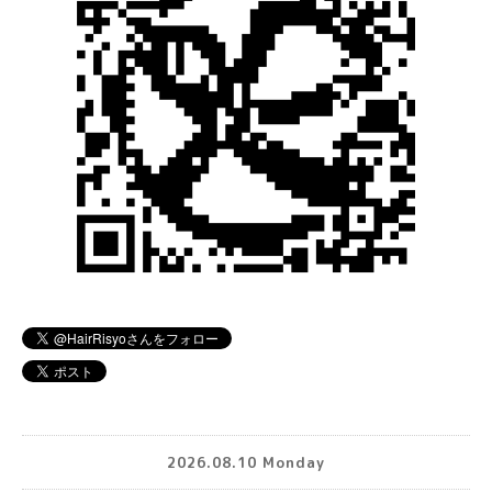
2026.08.10 Monday