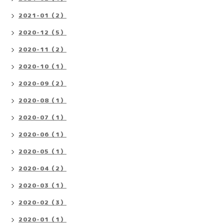
2021-01（2）
2020-12（5）
2020-11（2）
2020-10（1）
2020-09（2）
2020-08（1）
2020-07（1）
2020-06（1）
2020-05（1）
2020-04（2）
2020-03（1）
2020-02（3）
2020-01（1）