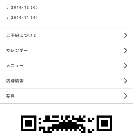
2019-12（6）
2019-11（4）
ご予約について
カレンダー
メニュー
店舗情報
写真