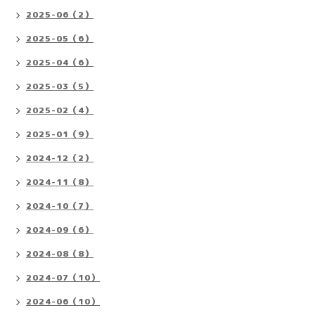
2025-06（2）
2025-05（6）
2025-04（6）
2025-03（5）
2025-02（4）
2025-01（9）
2024-12（2）
2024-11（8）
2024-10（7）
2024-09（6）
2024-08（8）
2024-07（10）
2024-06（10）