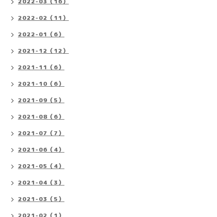
2022-03（16）
2022-02（11）
2022-01（6）
2021-12（12）
2021-11（6）
2021-10（6）
2021-09（5）
2021-08（6）
2021-07（7）
2021-06（4）
2021-05（4）
2021-04（3）
2021-03（5）
2021-02（1）