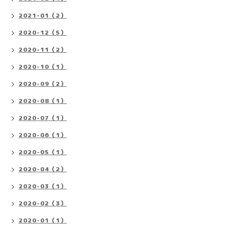
2021-01（2）
2020-12（5）
2020-11（2）
2020-10（1）
2020-09（2）
2020-08（1）
2020-07（1）
2020-06（1）
2020-05（1）
2020-04（2）
2020-03（1）
2020-02（3）
2020-01（1）