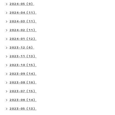
2024-05（9）
2024-04（11）
2024-03（11）
2024-02（11）
2024-01（12）
2023-12（6）
2023-11（13）
2023-10（15）
2023-09（14）
2023-08（16）
2023-07（15）
2023-06（14）
2023-05（13）