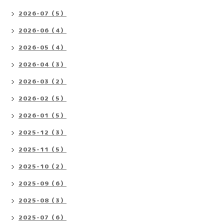
2026-07（5）
2026-06（4）
2026-05（4）
2026-04（3）
2026-03（2）
2026-02（5）
2026-01（5）
2025-12（3）
2025-11（5）
2025-10（2）
2025-09（6）
2025-08（3）
2025-07（6）