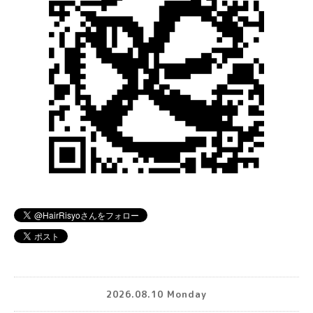
2026.08.10 Monday