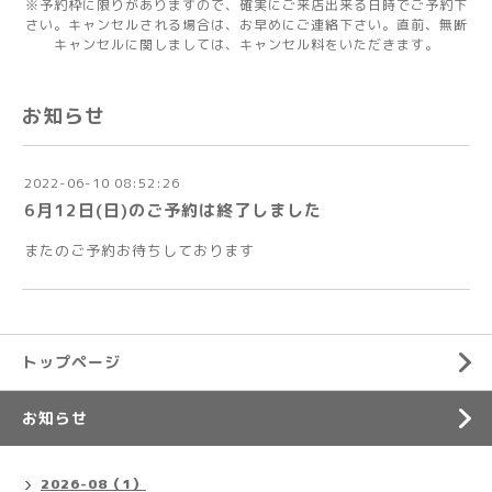
※予約枠に限りがありますので、確実にご来店出来る日時でご予約下
さい。キャンセルされる場合は、お早めにご連絡下さい。直前、無断
キャンセルに関しましては、キャンセル料をいただきます。
お知らせ
2022-06-10 08:52:26
6月12日(日)のご予約は終了しました
またのご予約お待ちしております
トップページ
お知らせ
2026-08（1）