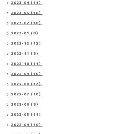
2023-04（11）
2023-03（18）
2023-02（10）
2023-01（8）
2022-12（12）
2022-11（8）
2022-10（11）
2022-09（10）
2022-08（12）
2022-07（10）
2022-06（8）
2022-05（11）
2022-04（10）