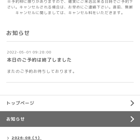
※予約枠に限りがありますので、確実にご来店出来る日時でご予約下
さい。キャンセルされる場合は、お早めにご連絡下さい。直前、無断
キャンセルに関しましては、キャンセル料をいただきます。
お知らせ
2022-05-01 09:28:00
本日のご予約は終了しました
またのご予約お待ちしております。
トップページ
お知らせ
2026-08（1）