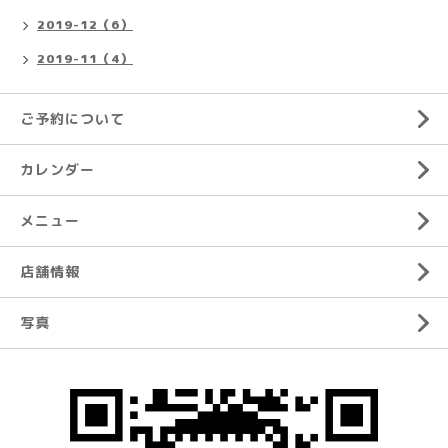
2019-12（6）
2019-11（4）
ご予約について
カレンダー
メニュー
店舗情報
写真