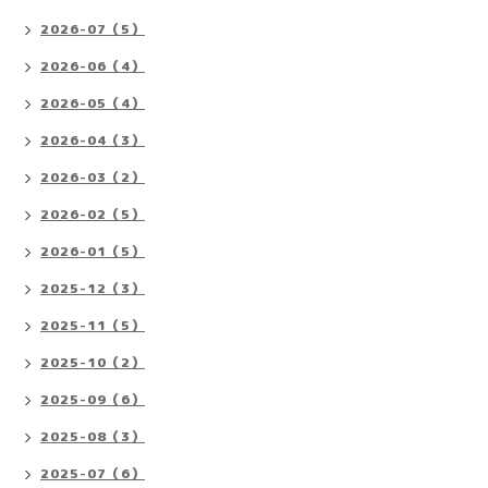
2026-07（5）
2026-06（4）
2026-05（4）
2026-04（3）
2026-03（2）
2026-02（5）
2026-01（5）
2025-12（3）
2025-11（5）
2025-10（2）
2025-09（6）
2025-08（3）
2025-07（6）