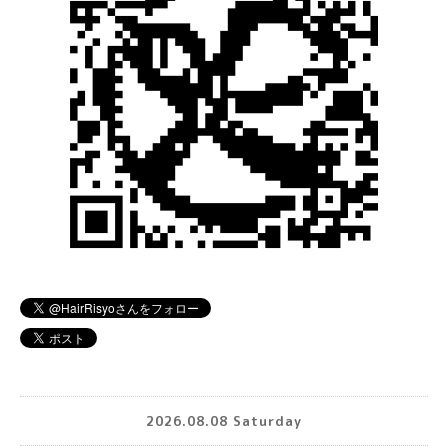
2026.08.08 Saturday