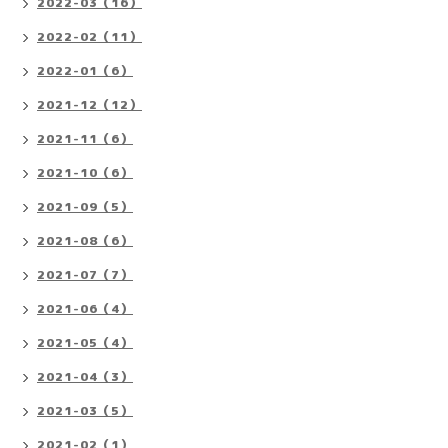
2022-03（16）
2022-02（11）
2022-01（6）
2021-12（12）
2021-11（6）
2021-10（6）
2021-09（5）
2021-08（6）
2021-07（7）
2021-06（4）
2021-05（4）
2021-04（3）
2021-03（5）
2021-02（1）