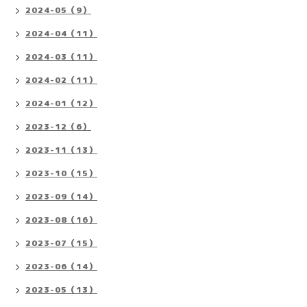
2024-05（9）
2024-04（11）
2024-03（11）
2024-02（11）
2024-01（12）
2023-12（6）
2023-11（13）
2023-10（15）
2023-09（14）
2023-08（16）
2023-07（15）
2023-06（14）
2023-05（13）