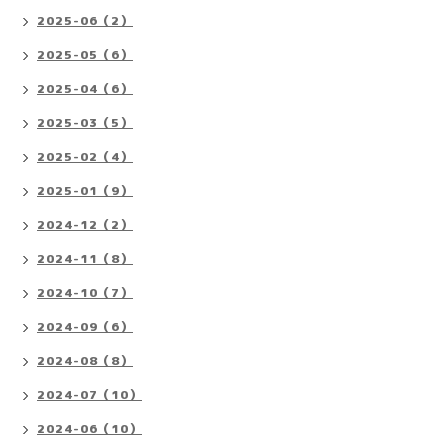
2025-06（2）
2025-05（6）
2025-04（6）
2025-03（5）
2025-02（4）
2025-01（9）
2024-12（2）
2024-11（8）
2024-10（7）
2024-09（6）
2024-08（8）
2024-07（10）
2024-06（10）