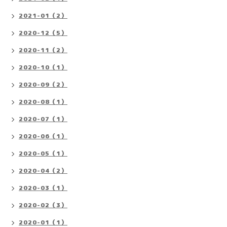
2021-01（2）
2020-12（5）
2020-11（2）
2020-10（1）
2020-09（2）
2020-08（1）
2020-07（1）
2020-06（1）
2020-05（1）
2020-04（2）
2020-03（1）
2020-02（3）
2020-01（1）