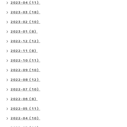
2023-04（11）
2023-03（18）
2023-02（10）
2023-01（8）
2022-12（12）
2022-11（8）
2022-10（11）
2022-09（10）
2022-08（12）
2022-07（10）
2022-06（8）
2022-05（11）
2022-04（10）