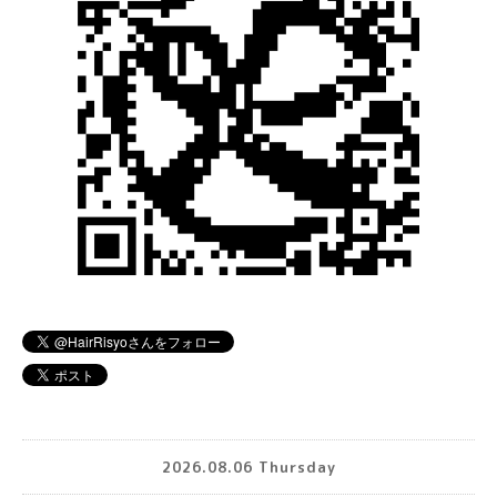
2026.08.06 Thursday