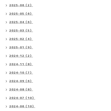
2025-06（2）
2025-05（6）
2025-04（6）
2025-03（5）
2025-02（4）
2025-01（9）
2024-12（2）
2024-11（8）
2024-10（7）
2024-09（6）
2024-08（8）
2024-07（10）
2024-06（10）