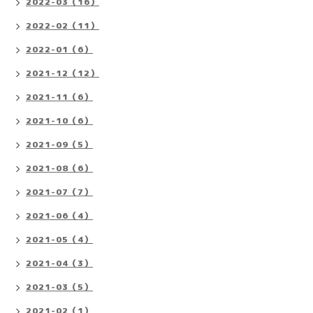
2022-03（16）
2022-02（11）
2022-01（6）
2021-12（12）
2021-11（6）
2021-10（6）
2021-09（5）
2021-08（6）
2021-07（7）
2021-06（4）
2021-05（4）
2021-04（3）
2021-03（5）
2021-02（1）