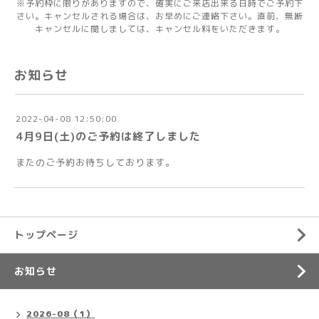
※予約枠に限りがありますので、確実にご来店出来る日時でご予約下
さい。キャンセルされる場合は、お早めにご連絡下さい。直前、無断
キャンセルに関しましては、キャンセル料をいただきます。
お知らせ
2022-04-08 12:50:00
4月9日(土)のご予約は終了しました
またのご予約お待ちしております。
トップページ
お知らせ
2026-08（1）