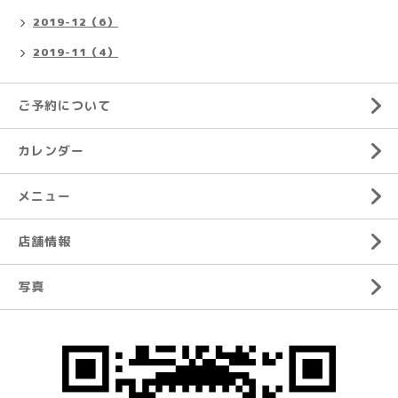
2019-12（6）
2019-11（4）
ご予約について
カレンダー
メニュー
店舗情報
写真