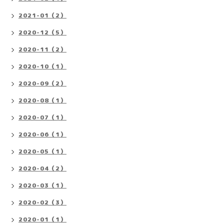
2021-01（2）
2020-12（5）
2020-11（2）
2020-10（1）
2020-09（2）
2020-08（1）
2020-07（1）
2020-06（1）
2020-05（1）
2020-04（2）
2020-03（1）
2020-02（3）
2020-01（1）