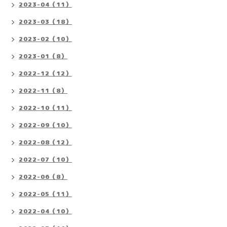
2023-04（11）
2023-03（18）
2023-02（10）
2023-01（8）
2022-12（12）
2022-11（8）
2022-10（11）
2022-09（10）
2022-08（12）
2022-07（10）
2022-06（8）
2022-05（11）
2022-04（10）