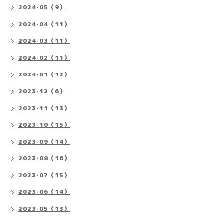
2024-05（9）
2024-04（11）
2024-03（11）
2024-02（11）
2024-01（12）
2023-12（6）
2023-11（13）
2023-10（15）
2023-09（14）
2023-08（16）
2023-07（15）
2023-06（14）
2023-05（13）