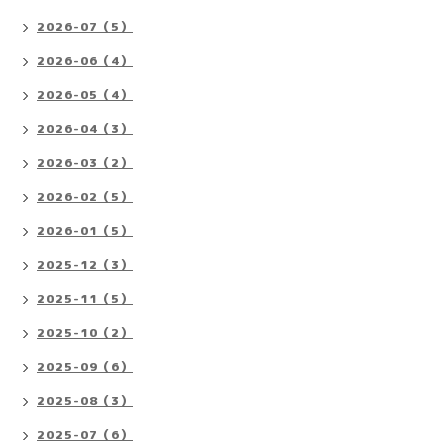
2026-07（5）
2026-06（4）
2026-05（4）
2026-04（3）
2026-03（2）
2026-02（5）
2026-01（5）
2025-12（3）
2025-11（5）
2025-10（2）
2025-09（6）
2025-08（3）
2025-07（6）