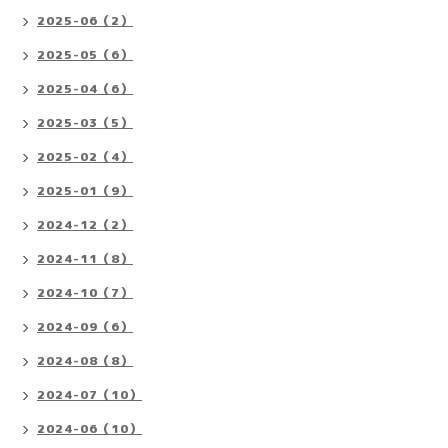
2025-06（2）
2025-05（6）
2025-04（6）
2025-03（5）
2025-02（4）
2025-01（9）
2024-12（2）
2024-11（8）
2024-10（7）
2024-09（6）
2024-08（8）
2024-07（10）
2024-06（10）