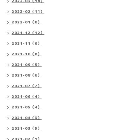
2022-03（16）
2022-02（11）
2022-01（6）
2021-12（12）
2021-11（6）
2021-10（6）
2021-09（5）
2021-08（6）
2021-07（7）
2021-06（4）
2021-05（4）
2021-04（3）
2021-03（5）
2021-02（1）