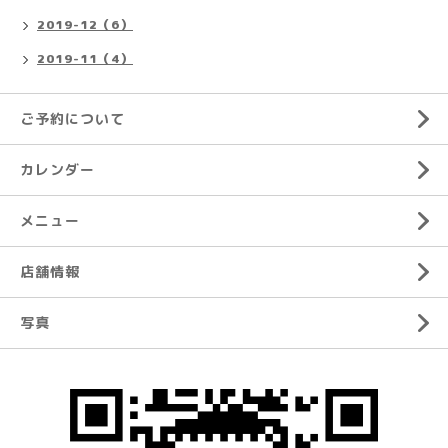
2019-12（6）
2019-11（4）
ご予約について
カレンダー
メニュー
店舗情報
写真