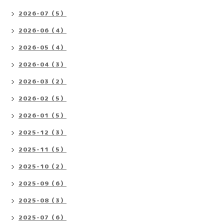
2026-07（5）
2026-06（4）
2026-05（4）
2026-04（3）
2026-03（2）
2026-02（5）
2026-01（5）
2025-12（3）
2025-11（5）
2025-10（2）
2025-09（6）
2025-08（3）
2025-07（6）