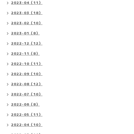
2023-04（11）
2023-03（18）
2023-02（10）
2023-01（8）
2022-12（12）
2022-11（8）
2022-10（11）
2022-09（10）
2022-08（12）
2022-07（10）
2022-06（8）
2022-05（11）
2022-04（10）