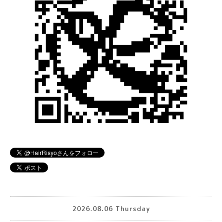
2026.08.06 Thursday