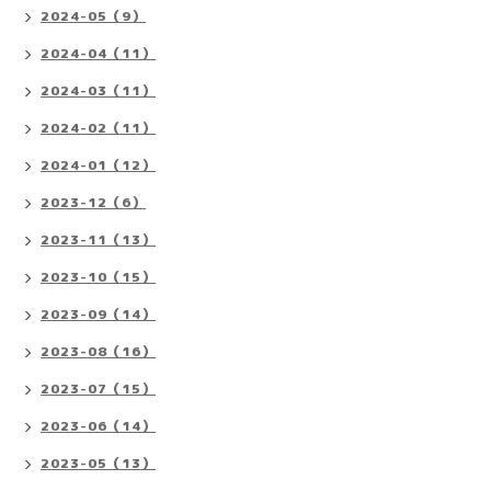
2024-05（9）
2024-04（11）
2024-03（11）
2024-02（11）
2024-01（12）
2023-12（6）
2023-11（13）
2023-10（15）
2023-09（14）
2023-08（16）
2023-07（15）
2023-06（14）
2023-05（13）