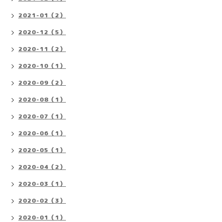
2021-01（2）
2020-12（5）
2020-11（2）
2020-10（1）
2020-09（2）
2020-08（1）
2020-07（1）
2020-06（1）
2020-05（1）
2020-04（2）
2020-03（1）
2020-02（3）
2020-01（1）