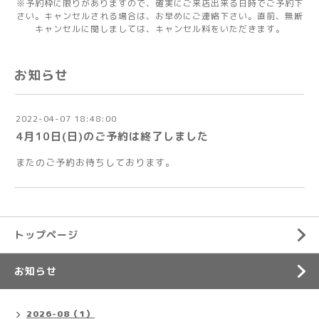
※予約枠に限りがありますので、確実にご来店出来る日時でご予約下
さい。キャンセルされる場合は、お早めにご連絡下さい。直前、無断
キャンセルに関しましては、キャンセル料をいただきます。
お知らせ
2022-04-07 18:48:00
4月10日(日)のご予約は終了しました
またのご予約お待ちしております。
トップページ
お知らせ
2026-08（1）