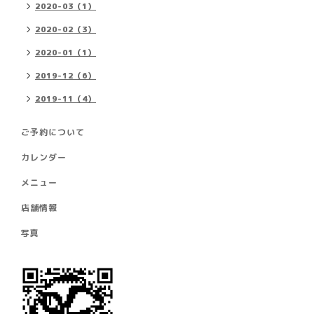
2020-03（1）
2020-02（3）
2020-01（1）
2019-12（6）
2019-11（4）
ご予約について
カレンダー
メニュー
店舗情報
写真