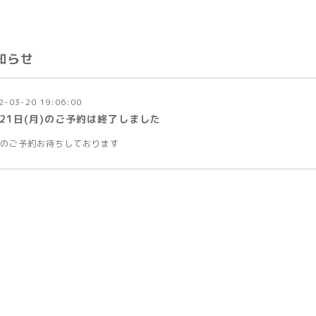
知らせ
2-03-20 19:06:00
月21日(月)のご予約は終了しました
のご予約お待ちしております