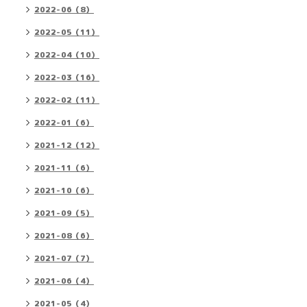
2022-06（8）
2022-05（11）
2022-04（10）
2022-03（16）
2022-02（11）
2022-01（6）
2021-12（12）
2021-11（6）
2021-10（6）
2021-09（5）
2021-08（6）
2021-07（7）
2021-06（4）
2021-05（4）