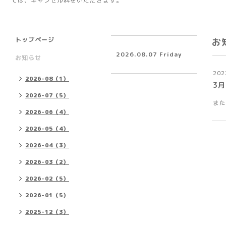
ては、キャンセル料をいただきます。
トップページ
お
2026.08.07 Friday
お知らせ
202
2026-08（1）
3
2026-07（5）
また
2026-06（4）
2026-05（4）
2026-04（3）
2026-03（2）
2026-02（5）
2026-01（5）
2025-12（3）