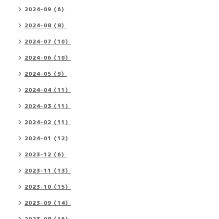
2024-09（6）
2024-08（8）
2024-07（10）
2024-06（10）
2024-05（9）
2024-04（11）
2024-03（11）
2024-02（11）
2024-01（12）
2023-12（6）
2023-11（13）
2023-10（15）
2023-09（14）