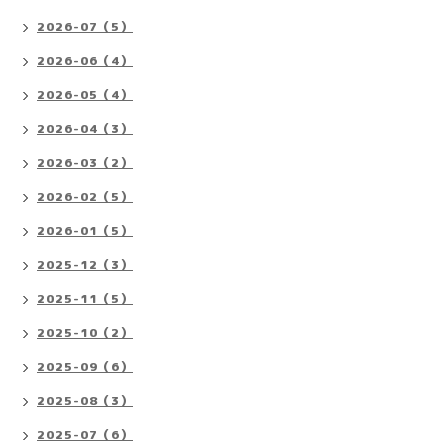
2026-07（5）
2026-06（4）
2026-05（4）
2026-04（3）
2026-03（2）
2026-02（5）
2026-01（5）
2025-12（3）
2025-11（5）
2025-10（2）
2025-09（6）
2025-08（3）
2025-07（6）