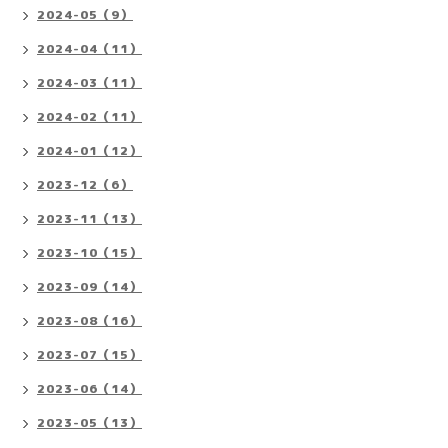
2024-05（9）
2024-04（11）
2024-03（11）
2024-02（11）
2024-01（12）
2023-12（6）
2023-11（13）
2023-10（15）
2023-09（14）
2023-08（16）
2023-07（15）
2023-06（14）
2023-05（13）