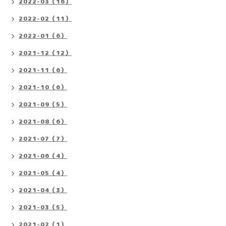
2022-03（16）
2022-02（11）
2022-01（6）
2021-12（12）
2021-11（6）
2021-10（6）
2021-09（5）
2021-08（6）
2021-07（7）
2021-06（4）
2021-05（4）
2021-04（3）
2021-03（5）
2021-02（1）