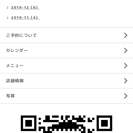
2019-12（6）
2019-11（4）
ご予約について
カレンダー
メニュー
店舗情報
写真