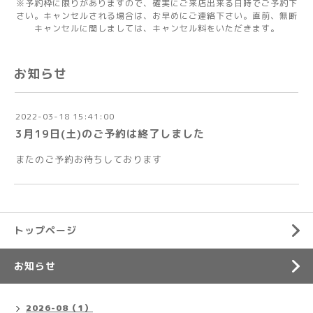
※予約枠に限りがありますので、確実にご来店出来る日時でご予約下
さい。キャンセルされる場合は、お早めにご連絡下さい。直前、無断
キャンセルに関しましては、キャンセル料をいただきます。
お知らせ
2022-03-18 15:41:00
3月19日(土)のご予約は終了しました
またのご予約お待ちしております
トップページ
お知らせ
2026-08（1）