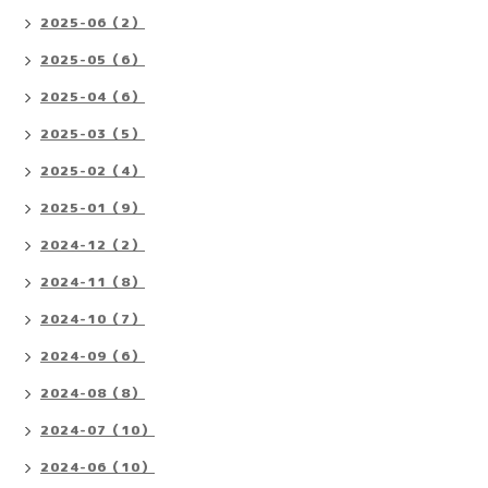
2025-06（2）
2025-05（6）
2025-04（6）
2025-03（5）
2025-02（4）
2025-01（9）
2024-12（2）
2024-11（8）
2024-10（7）
2024-09（6）
2024-08（8）
2024-07（10）
2024-06（10）