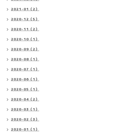
2021-01（2）
2020-12（5）
2020-11（2）
2020-10（1）
2020-09（2）
2020-08（1）
2020-07（1）
2020-06（1）
2020-05（1）
2020-04（2）
2020-03（1）
2020-02（3）
2020-01（1）