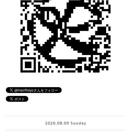
2026.08.09 Sunday