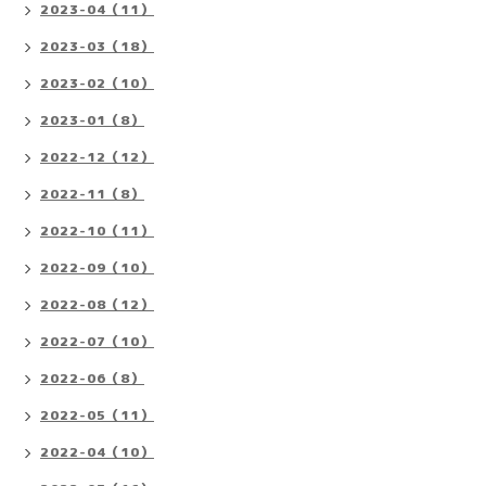
2023-04（11）
2023-03（18）
2023-02（10）
2023-01（8）
2022-12（12）
2022-11（8）
2022-10（11）
2022-09（10）
2022-08（12）
2022-07（10）
2022-06（8）
2022-05（11）
2022-04（10）