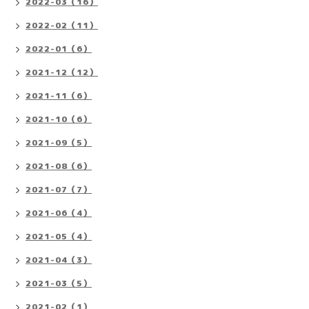
2022-03（16）
2022-02（11）
2022-01（6）
2021-12（12）
2021-11（6）
2021-10（6）
2021-09（5）
2021-08（6）
2021-07（7）
2021-06（4）
2021-05（4）
2021-04（3）
2021-03（5）
2021-02（1）