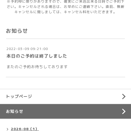
※予約枠に限りがありますので、確実にご来店出来る日時でご予約下
さい。キャンセルされる場合は、お早めにご連絡下さい。直前、無断
キャンセルに関しましては、キャンセル料をいただきます。
お知らせ
2022-03-09 09:21:00
本日のご予約は終了しました
またのご予約お待ちしております
トップページ
お知らせ
2026-08（1）