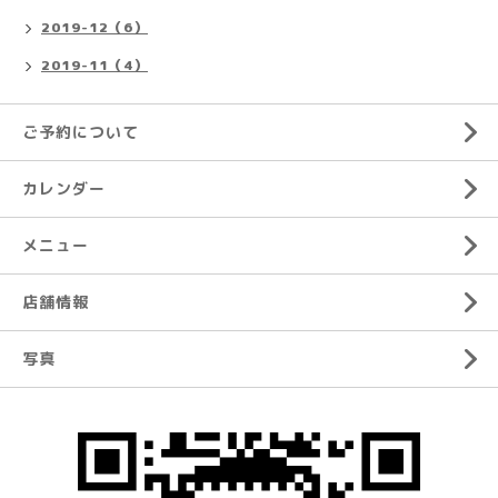
2019-12（6）
2019-11（4）
ご予約について
カレンダー
メニュー
店舗情報
写真