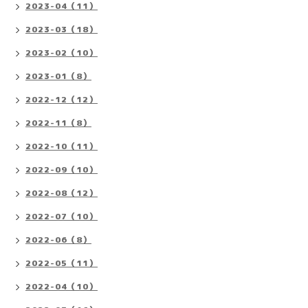
2023-04（11）
2023-03（18）
2023-02（10）
2023-01（8）
2022-12（12）
2022-11（8）
2022-10（11）
2022-09（10）
2022-08（12）
2022-07（10）
2022-06（8）
2022-05（11）
2022-04（10）