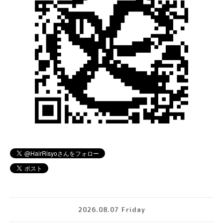
2026.08.07 Friday