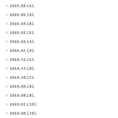
2025-06（2）
2025-05（6）
2025-04（6）
2025-03（5）
2025-02（4）
2025-01（9）
2024-12（2）
2024-11（8）
2024-10（7）
2024-09（6）
2024-08（8）
2024-07（10）
2024-06（10）