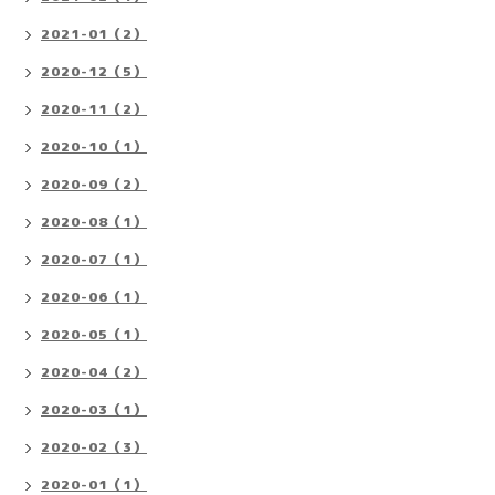
2021-01（2）
2020-12（5）
2020-11（2）
2020-10（1）
2020-09（2）
2020-08（1）
2020-07（1）
2020-06（1）
2020-05（1）
2020-04（2）
2020-03（1）
2020-02（3）
2020-01（1）