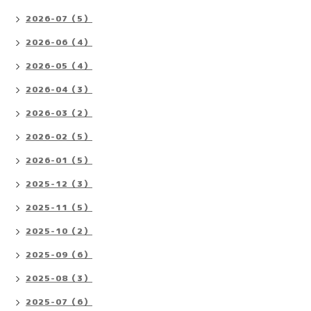
2026-07（5）
2026-06（4）
2026-05（4）
2026-04（3）
2026-03（2）
2026-02（5）
2026-01（5）
2025-12（3）
2025-11（5）
2025-10（2）
2025-09（6）
2025-08（3）
2025-07（6）