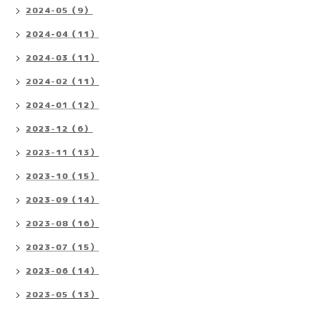
2024-05（9）
2024-04（11）
2024-03（11）
2024-02（11）
2024-01（12）
2023-12（6）
2023-11（13）
2023-10（15）
2023-09（14）
2023-08（16）
2023-07（15）
2023-06（14）
2023-05（13）