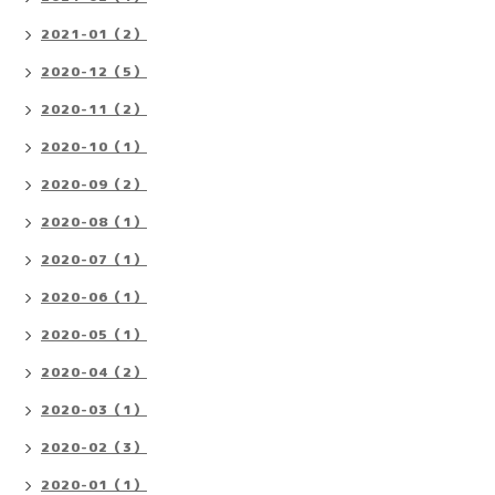
2021-01（2）
2020-12（5）
2020-11（2）
2020-10（1）
2020-09（2）
2020-08（1）
2020-07（1）
2020-06（1）
2020-05（1）
2020-04（2）
2020-03（1）
2020-02（3）
2020-01（1）