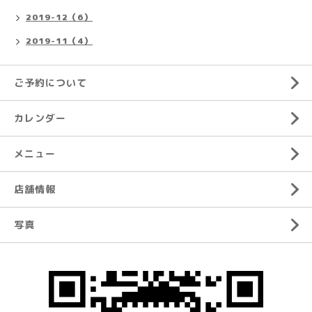
2019-12（6）
2019-11（4）
ご予約について
カレンダー
メニュー
店舗情報
写真