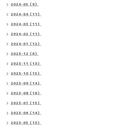
2024-05（9）
2024-04（11）
2024-03（11）
2024-02（11）
2024-01（12）
2023-12（6）
2023-11（13）
2023-10（15）
2023-09（14）
2023-08（16）
2023-07（15）
2023-06（14）
2023-05（13）