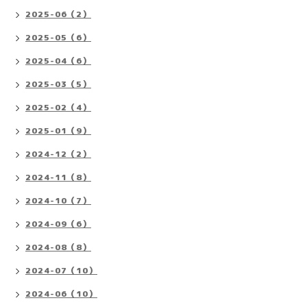
2025-06（2）
2025-05（6）
2025-04（6）
2025-03（5）
2025-02（4）
2025-01（9）
2024-12（2）
2024-11（8）
2024-10（7）
2024-09（6）
2024-08（8）
2024-07（10）
2024-06（10）