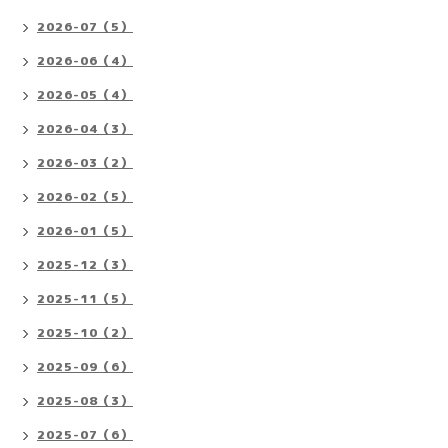
2026-07（5）
2026-06（4）
2026-05（4）
2026-04（3）
2026-03（2）
2026-02（5）
2026-01（5）
2025-12（3）
2025-11（5）
2025-10（2）
2025-09（6）
2025-08（3）
2025-07（6）