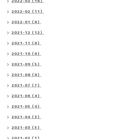
2022-03（16）
2022-02（11）
2022-01（6）
2021-12（12）
2021-11（6）
2021-10（6）
2021-09（5）
2021-08（6）
2021-07（7）
2021-06（4）
2021-05（4）
2021-04（3）
2021-03（5）
2021-02（1）