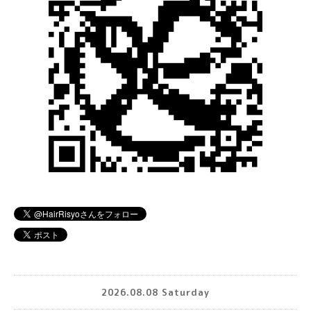
2026.08.08 Saturday