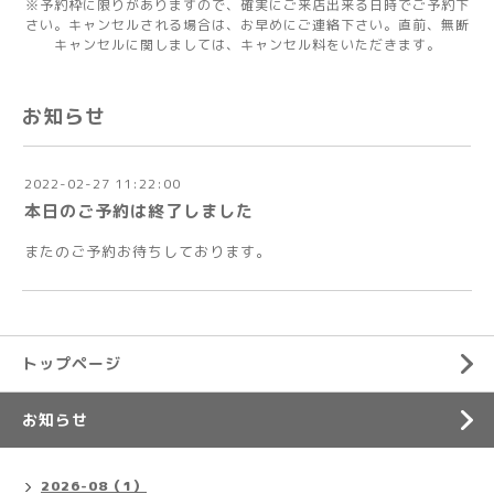
※予約枠に限りがありますので、確実にご来店出来る日時でご予約下
さい。キャンセルされる場合は、お早めにご連絡下さい。直前、無断
キャンセルに関しましては、キャンセル料をいただきます。
お知らせ
2022-02-27 11:22:00
本日のご予約は終了しました
またのご予約お待ちしております。
トップページ
お知らせ
2026-08（1）