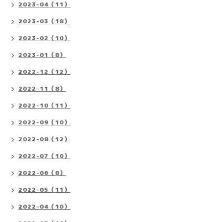
2023-04（11）
2023-03（18）
2023-02（10）
2023-01（8）
2022-12（12）
2022-11（8）
2022-10（11）
2022-09（10）
2022-08（12）
2022-07（10）
2022-06（8）
2022-05（11）
2022-04（10）