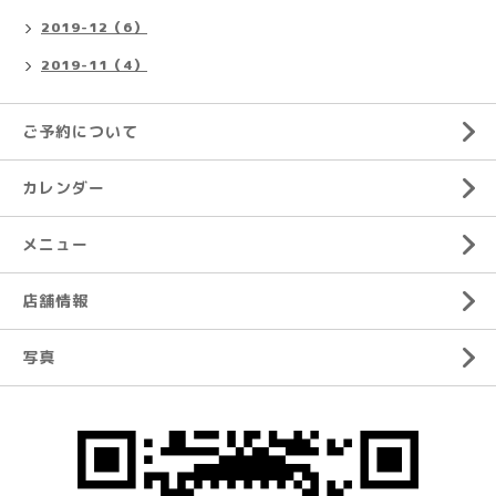
2019-12（6）
2019-11（4）
ご予約について
カレンダー
メニュー
店舗情報
写真