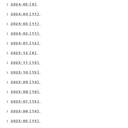
2024-05（9）
2024-04（11）
2024-03（11）
2024-02（11）
2024-01（12）
2023-12（6）
2023-11（13）
2023-10（15）
2023-09（14）
2023-08（16）
2023-07（15）
2023-06（14）
2023-05（13）