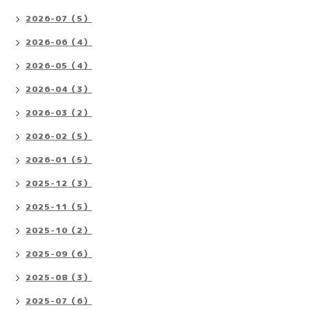
2026-07（5）
2026-06（4）
2026-05（4）
2026-04（3）
2026-03（2）
2026-02（5）
2026-01（5）
2025-12（3）
2025-11（5）
2025-10（2）
2025-09（6）
2025-08（3）
2025-07（6）