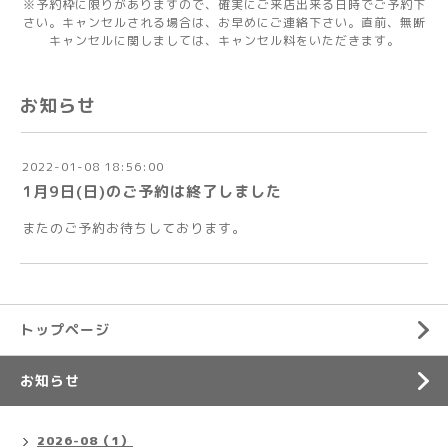
※予約枠に限りがありますので、確実にご来店出来る日時でご予約下
さい。キャンセルされる場合は、お早めにご連絡下さい。直前、無断
キャンセルに関しましては、キャンセル料をいただきます。
お知らせ
2022-01-08 18:56:00
1月9日(日)のご予約は終了しました
またのご予約お待ちしております。
トップページ
お知らせ
2026-08（1）