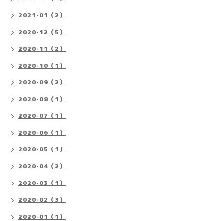
2021-01（2）
2020-12（5）
2020-11（2）
2020-10（1）
2020-09（2）
2020-08（1）
2020-07（1）
2020-06（1）
2020-05（1）
2020-04（2）
2020-03（1）
2020-02（3）
2020-01（1）