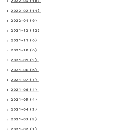
2022-03（16）
2022-02（11）
2022-01（6）
2021-12（12）
2021-11（6）
2021-10（6）
2021-09（5）
2021-08（6）
2021-07（7）
2021-06（4）
2021-05（4）
2021-04（3）
2021-03（5）
2021-02（1）