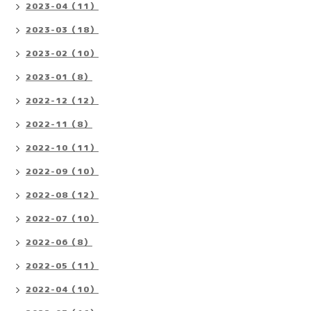
2023-04（11）
2023-03（18）
2023-02（10）
2023-01（8）
2022-12（12）
2022-11（8）
2022-10（11）
2022-09（10）
2022-08（12）
2022-07（10）
2022-06（8）
2022-05（11）
2022-04（10）