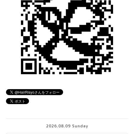
2026.08.09 Sunday