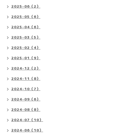
2025-06（2）
2025-05（6）
2025-04（6）
2025-03（5）
2025-02（4）
2025-01（9）
2024-12（2）
2024-11（8）
2024-10（7）
2024-09（6）
2024-08（8）
2024-07（10）
2024-06（10）