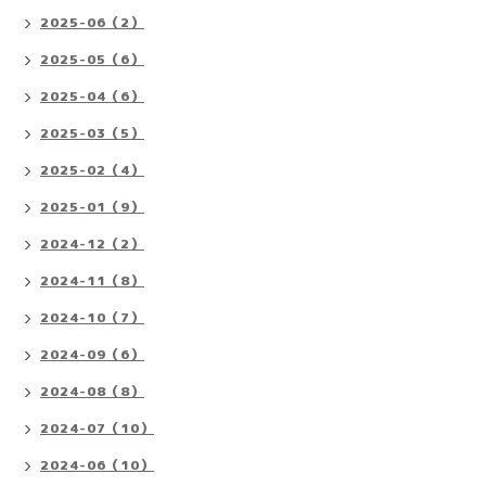
2025-06（2）
2025-05（6）
2025-04（6）
2025-03（5）
2025-02（4）
2025-01（9）
2024-12（2）
2024-11（8）
2024-10（7）
2024-09（6）
2024-08（8）
2024-07（10）
2024-06（10）