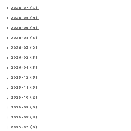
2026-07（5）
2026-06（4）
2026-05（4）
2026-04（3）
2026-03（2）
2026-02（5）
2026-01（5）
2025-12（3）
2025-11（5）
2025-10（2）
2025-09（6）
2025-08（3）
2025-07（6）