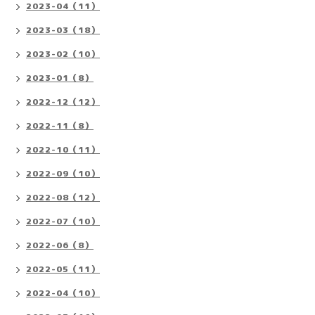
2023-04（11）
2023-03（18）
2023-02（10）
2023-01（8）
2022-12（12）
2022-11（8）
2022-10（11）
2022-09（10）
2022-08（12）
2022-07（10）
2022-06（8）
2022-05（11）
2022-04（10）