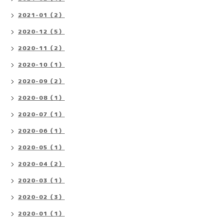
2021-01（2）
2020-12（5）
2020-11（2）
2020-10（1）
2020-09（2）
2020-08（1）
2020-07（1）
2020-06（1）
2020-05（1）
2020-04（2）
2020-03（1）
2020-02（3）
2020-01（1）