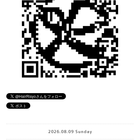
2026.08.09 Sunday