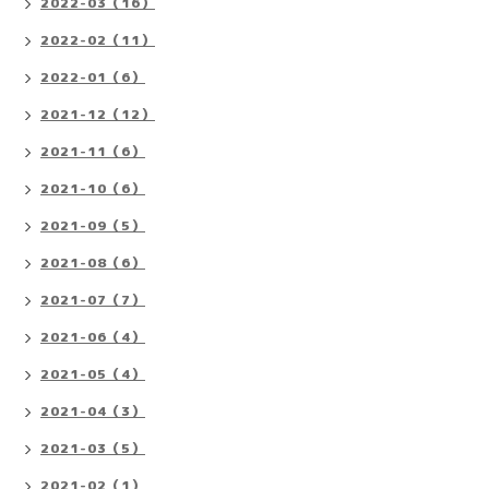
2022-03（16）
2022-02（11）
2022-01（6）
2021-12（12）
2021-11（6）
2021-10（6）
2021-09（5）
2021-08（6）
2021-07（7）
2021-06（4）
2021-05（4）
2021-04（3）
2021-03（5）
2021-02（1）