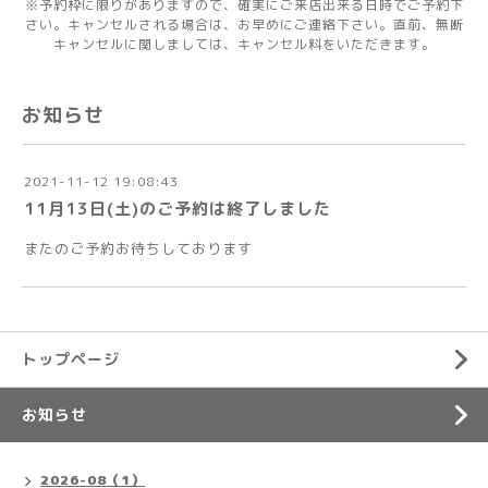
※予約枠に限りがありますので、確実にご来店出来る日時でご予約下
さい。キャンセルされる場合は、お早めにご連絡下さい。直前、無断
キャンセルに関しましては、キャンセル料をいただきます。
お知らせ
2021-11-12 19:08:43
11月13日(土)のご予約は終了しました
またのご予約お待ちしております
トップページ
お知らせ
2026-08（1）