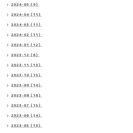
2024-05（9）
2024-04（11）
2024-03（11）
2024-02（11）
2024-01（12）
2023-12（6）
2023-11（13）
2023-10（15）
2023-09（14）
2023-08（16）
2023-07（15）
2023-06（14）
2023-05（13）