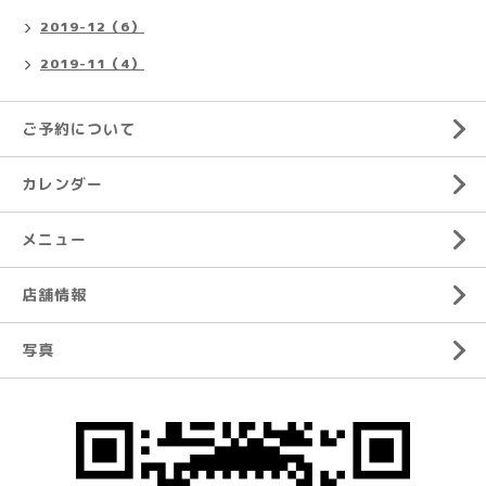
2019-12（6）
2019-11（4）
ご予約について
カレンダー
メニュー
店舗情報
写真