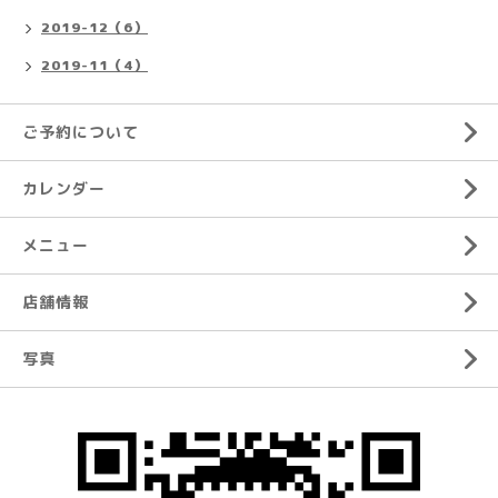
2019-12（6）
2019-11（4）
ご予約について
カレンダー
メニュー
店舗情報
写真