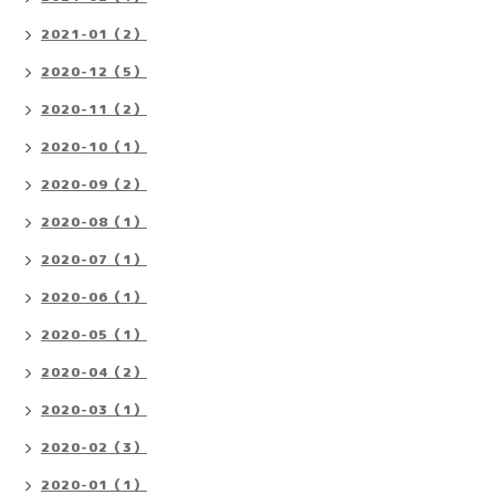
2021-01（2）
2020-12（5）
2020-11（2）
2020-10（1）
2020-09（2）
2020-08（1）
2020-07（1）
2020-06（1）
2020-05（1）
2020-04（2）
2020-03（1）
2020-02（3）
2020-01（1）