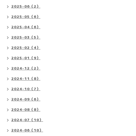
2025-06（2）
2025-05（6）
2025-04（6）
2025-03（5）
2025-02（4）
2025-01（9）
2024-12（2）
2024-11（8）
2024-10（7）
2024-09（6）
2024-08（8）
2024-07（10）
2024-06（10）