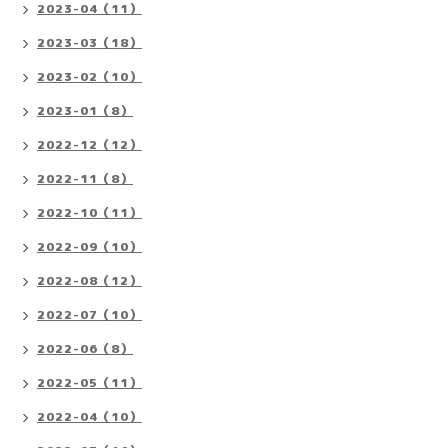
2023-04（11）
2023-03（18）
2023-02（10）
2023-01（8）
2022-12（12）
2022-11（8）
2022-10（11）
2022-09（10）
2022-08（12）
2022-07（10）
2022-06（8）
2022-05（11）
2022-04（10）