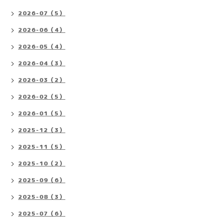
2026-07（5）
2026-06（4）
2026-05（4）
2026-04（3）
2026-03（2）
2026-02（5）
2026-01（5）
2025-12（3）
2025-11（5）
2025-10（2）
2025-09（6）
2025-08（3）
2025-07（6）