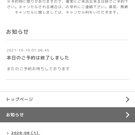
※予約枠に限りがありますので、確実にご来店出来る日時でご予約下
さい。キャンセルされる場合は、お早めにご連絡下さい。直前、無断
キャンセルに関しましては、キャンセル料をいただきます。
お知らせ
2021-10-10 07:06:45
本日のご予約は終了しました
またのご予約お待ちしております
トップページ
お知らせ
2026-08（1）