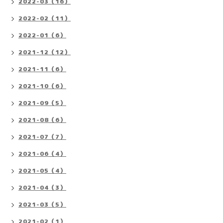
2022-03（16）
2022-02（11）
2022-01（6）
2021-12（12）
2021-11（6）
2021-10（6）
2021-09（5）
2021-08（6）
2021-07（7）
2021-06（4）
2021-05（4）
2021-04（3）
2021-03（5）
2021-02（1）