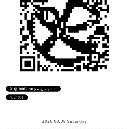
2026.08.08 Saturday