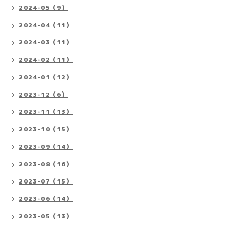
2024-05（9）
2024-04（11）
2024-03（11）
2024-02（11）
2024-01（12）
2023-12（6）
2023-11（13）
2023-10（15）
2023-09（14）
2023-08（16）
2023-07（15）
2023-06（14）
2023-05（13）