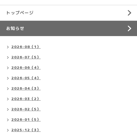
トップページ
お知らせ
2026-08（1）
2026-07（5）
2026-06（4）
2026-05（4）
2026-04（3）
2026-03（2）
2026-02（5）
2026-01（5）
2025-12（3）