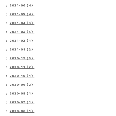
2021-06（4）
2021-05（4）
2021-04（3）
2021-03（5）
2021-02（1）
2021-01（2）
2020-12（5）
2020-11（2）
2020-10（1）
2020-09（2）
2020-08（1）
2020-07（1）
2020-06（1）