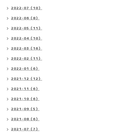
2022-07（10）
2022-06（8）
2022-05（11）
2022-04（10）
2022-03（16）
2022-02（11）
2022-01（6）
2021-12（12）
2021-11（6）
2021-10（6）
2021-09（5）
2021-08（6）
2021-07（7）