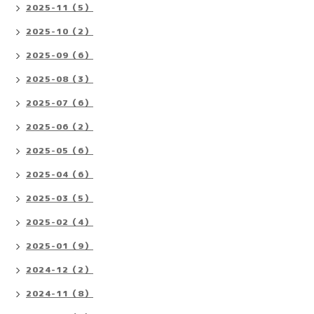
2025-11（5）
2025-10（2）
2025-09（6）
2025-08（3）
2025-07（6）
2025-06（2）
2025-05（6）
2025-04（6）
2025-03（5）
2025-02（4）
2025-01（9）
2024-12（2）
2024-11（8）