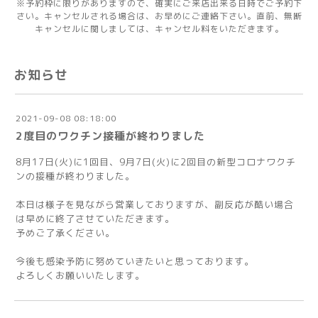
※予約枠に限りがありますので、確実にご来店出来る日時でご予約下
さい。キャンセルされる場合は、お早めにご連絡下さい。直前、無断
キャンセルに関しましては、キャンセル料をいただきます。
お知らせ
2021-09-08 08:18:00
2度目のワクチン接種が終わりました
8月17日(火)に1回目、9月7日(火)に2回目の新型コロナワクチ
ンの接種が終わりました。
本日は様子を見ながら営業しておりますが、副反応が酷い場合
は早めに終了させていただきます。
予めご了承ください。
今後も感染予防に努めていきたいと思っております。
よろしくお願いいたします。