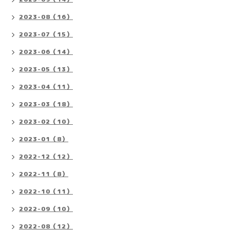
2023-08（16）
2023-07（15）
2023-06（14）
2023-05（13）
2023-04（11）
2023-03（18）
2023-02（10）
2023-01（8）
2022-12（12）
2022-11（8）
2022-10（11）
2022-09（10）
2022-08（12）