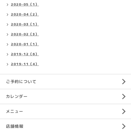
2020-05（1）
2020-04（2）
2020-03（1）
2020-02（3）
2020-01（1）
2019-12（6）
2019-11（4）
ご予約について
カレンダー
メニュー
店舗情報