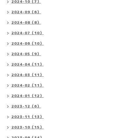
2024-10（7）
2024-09（6）
2024-08（8）
2024-07（10）
2024-06（10）
2024-05（9）
2024-04（11）
2024-03（11）
2024-02（11）
2024-01（12）
2023-12（6）
2023-11（13）
2023-10（15）
2023-09（14）