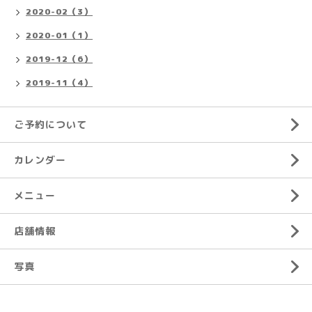
2020-02（3）
2020-01（1）
2019-12（6）
2019-11（4）
ご予約について
カレンダー
メニュー
店舗情報
写真