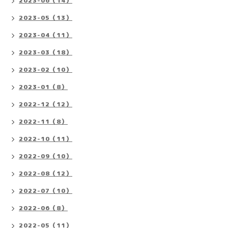
2023-06（14）
2023-05（13）
2023-04（11）
2023-03（18）
2023-02（10）
2023-01（8）
2022-12（12）
2022-11（8）
2022-10（11）
2022-09（10）
2022-08（12）
2022-07（10）
2022-06（8）
2022-05（11）