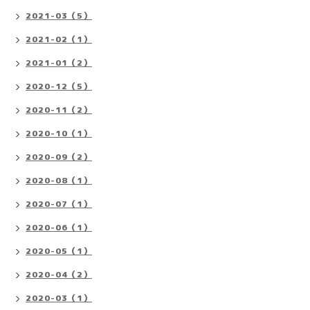
2021-03（5）
2021-02（1）
2021-01（2）
2020-12（5）
2020-11（2）
2020-10（1）
2020-09（2）
2020-08（1）
2020-07（1）
2020-06（1）
2020-05（1）
2020-04（2）
2020-03（1）