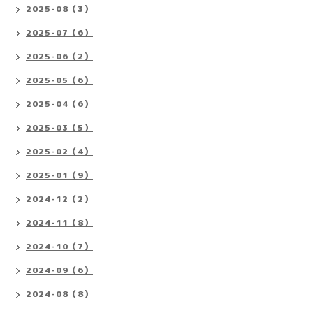
2025-08（3）
2025-07（6）
2025-06（2）
2025-05（6）
2025-04（6）
2025-03（5）
2025-02（4）
2025-01（9）
2024-12（2）
2024-11（8）
2024-10（7）
2024-09（6）
2024-08（8）