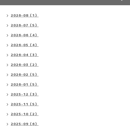
2026-08（1）
2026-07（5）
2026-06（4）
2026-05（4）
2026-04（3）
2026-03（2）
2026-02（5）
2026-01（5）
2025-12（3）
2025-11（5）
2025-10（2）
2025-09（6）