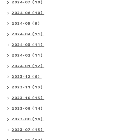
2024-07（10）
2024-06（10）
2024-05（9）
2024-04（11）
2024-03（11）
2024-02（11）
2024-01（12）
2023-12（6）
2023-11（13）
2023-10（15）
2023-09（14）
2023-08（16）
2023-07（15）