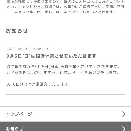
※予約枠に限りがありますので、確実にご来店出来る日時でご予約下
さい。キャンセルされる場合は、お早めにご連絡下さい。直前、無断
キャンセルに関しましては、キャンセル料をいただきます。
お知らせ
2021-09-01 07:36:00
9月5日(日)は臨時休業させていただきます
誠に勝手ながら9月5日(日)は臨時休業とさせていただきます。
ご迷惑お掛けいたしますが、何卒よろしくお願いいたします。
9月6日(月)は通常営業いたします。
トップページ
お知らせ