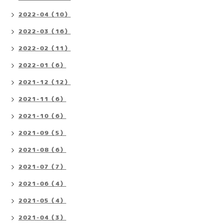
2022-04（10）
2022-03（16）
2022-02（11）
2022-01（6）
2021-12（12）
2021-11（6）
2021-10（6）
2021-09（5）
2021-08（6）
2021-07（7）
2021-06（4）
2021-05（4）
2021-04（3）