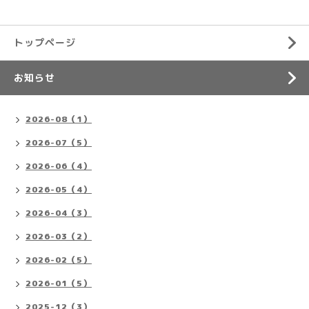
トップページ
お知らせ
2026-08（1）
2026-07（5）
2026-06（4）
2026-05（4）
2026-04（3）
2026-03（2）
2026-02（5）
2026-01（5）
2025-12（3）