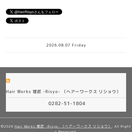
2026.08.07 Friday
Hair Works 理匠 -Risyo- （ヘアーワークス リショウ）
0282-51-1804
©2026
Hair Works 理匠 -Risyo- （ヘアーワークス リショウ）
. All Right
s Reserved.