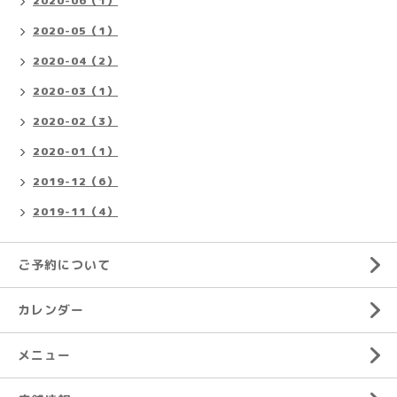
2020-06（1）
2020-05（1）
2020-04（2）
2020-03（1）
2020-02（3）
2020-01（1）
2019-12（6）
2019-11（4）
ご予約について
カレンダー
メニュー