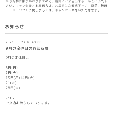
※予約枠に限りがありますので、確実にご来店出来る日時でご予約下
さい。キャンセルされる場合は、お早めにご連絡下さい。直前、無断
キャンセルに関しましては、キャンセル料をいただきます。
お知らせ
2021-08-23 16:49:00
9月の定休日のお知らせ
9月の定休日は
5日(日)
7日(火)
13日(月)14日(火)
21(火)
28日(火)
です。
ご来店お待ちしております。