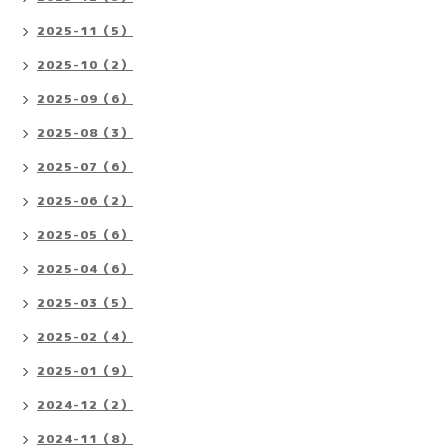
2025-11（5）
2025-10（2）
2025-09（6）
2025-08（3）
2025-07（6）
2025-06（2）
2025-05（6）
2025-04（6）
2025-03（5）
2025-02（4）
2025-01（9）
2024-12（2）
2024-11（8）