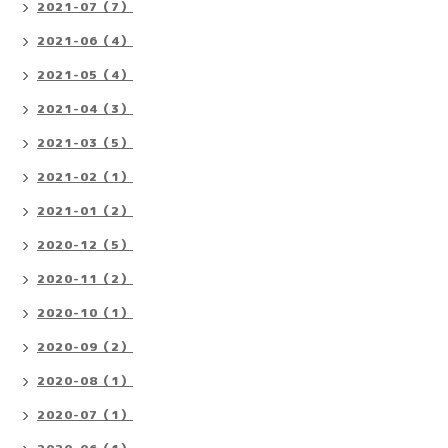
2021-07（7）
2021-06（4）
2021-05（4）
2021-04（3）
2021-03（5）
2021-02（1）
2021-01（2）
2020-12（5）
2020-11（2）
2020-10（1）
2020-09（2）
2020-08（1）
2020-07（1）