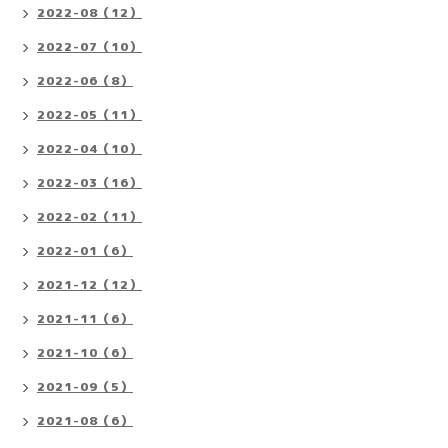
2022-08（12）
2022-07（10）
2022-06（8）
2022-05（11）
2022-04（10）
2022-03（16）
2022-02（11）
2022-01（6）
2021-12（12）
2021-11（6）
2021-10（6）
2021-09（5）
2021-08（6）