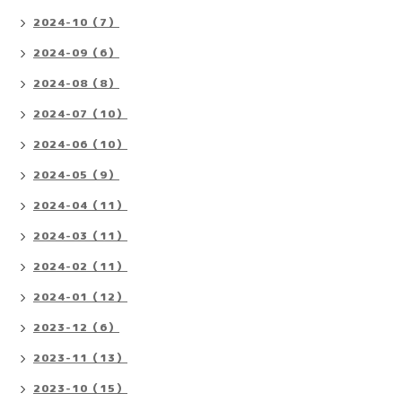
2024-10（7）
2024-09（6）
2024-08（8）
2024-07（10）
2024-06（10）
2024-05（9）
2024-04（11）
2024-03（11）
2024-02（11）
2024-01（12）
2023-12（6）
2023-11（13）
2023-10（15）