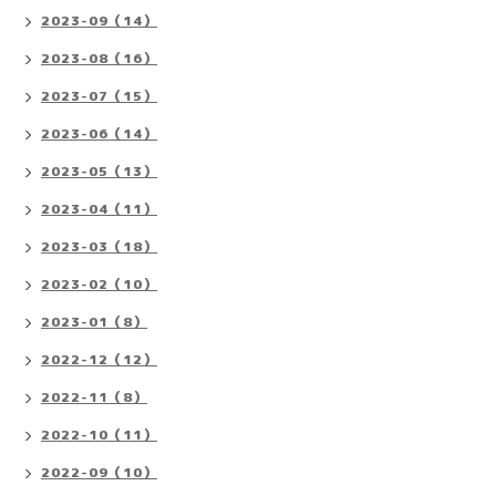
2023-09（14）
2023-08（16）
2023-07（15）
2023-06（14）
2023-05（13）
2023-04（11）
2023-03（18）
2023-02（10）
2023-01（8）
2022-12（12）
2022-11（8）
2022-10（11）
2022-09（10）