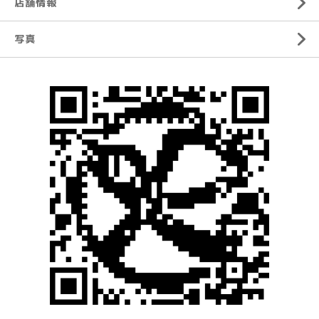
店舗情報
写真