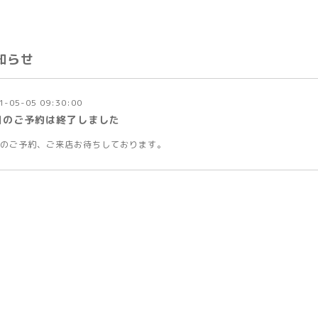
知らせ
1-05-05 09:30:00
日のご予約は終了しました
のご予約、ご来店お待ちしております。