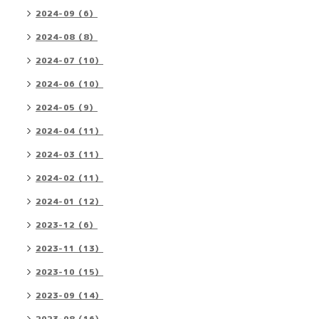
2024-09（6）
2024-08（8）
2024-07（10）
2024-06（10）
2024-05（9）
2024-04（11）
2024-03（11）
2024-02（11）
2024-01（12）
2023-12（6）
2023-11（13）
2023-10（15）
2023-09（14）