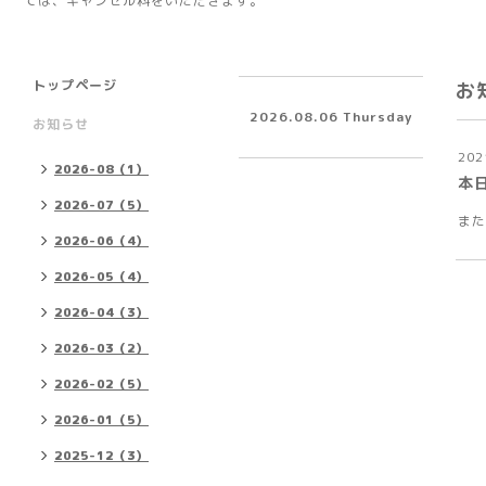
ては、キャンセル料をいただきます。
トップページ
お
2026.08.06 Thursday
お知らせ
202
2026-08（1）
本
2026-07（5）
また
2026-06（4）
2026-05（4）
2026-04（3）
2026-03（2）
2026-02（5）
2026-01（5）
2025-12（3）