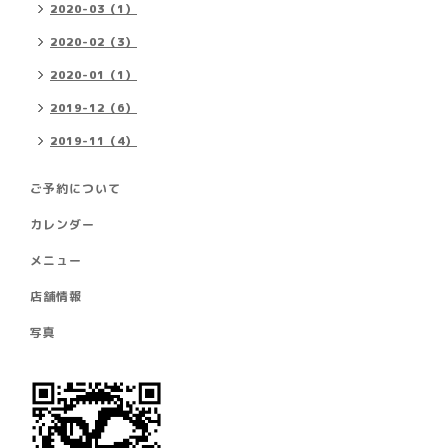
2020-03（1）
2020-02（3）
2020-01（1）
2019-12（6）
2019-11（4）
ご予約について
カレンダー
メニュー
店舗情報
写真