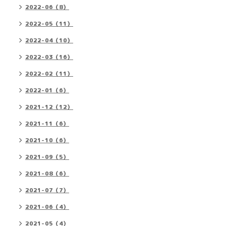
2022-06（8）
2022-05（11）
2022-04（10）
2022-03（16）
2022-02（11）
2022-01（6）
2021-12（12）
2021-11（6）
2021-10（6）
2021-09（5）
2021-08（6）
2021-07（7）
2021-06（4）
2021-05（4）