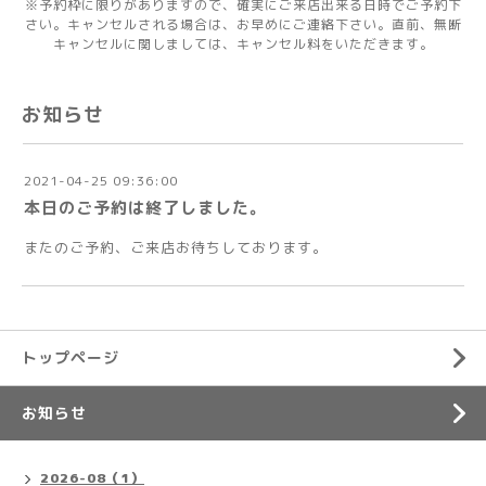
※予約枠に限りがありますので、確実にご来店出来る日時でご予約下
さい。キャンセルされる場合は、お早めにご連絡下さい。直前、無断
キャンセルに関しましては、キャンセル料をいただきます。
お知らせ
2021-04-25 09:36:00
本日のご予約は終了しました。
またのご予約、ご来店お待ちしております。
トップページ
お知らせ
2026-08（1）