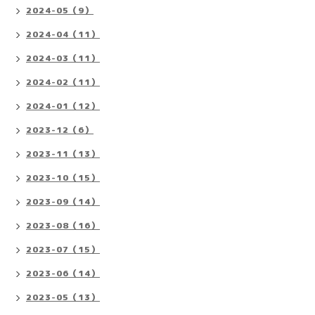
2024-05（9）
2024-04（11）
2024-03（11）
2024-02（11）
2024-01（12）
2023-12（6）
2023-11（13）
2023-10（15）
2023-09（14）
2023-08（16）
2023-07（15）
2023-06（14）
2023-05（13）