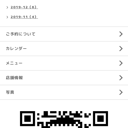
2019-12（6）
2019-11（4）
ご予約について
カレンダー
メニュー
店舗情報
写真