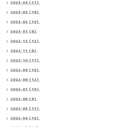
2023-04（11）
2023-03（18）
2023-02（10）
2023-01（8）
2022-12（12）
2022-11（8）
2022-10（11）
2022-09（10）
2022-08（12）
2022-07（10）
2022-06（8）
2022-05（11）
2022-04（10）