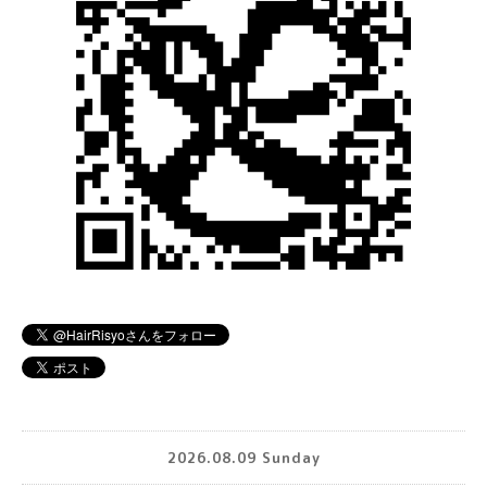
2026.08.09 Sunday