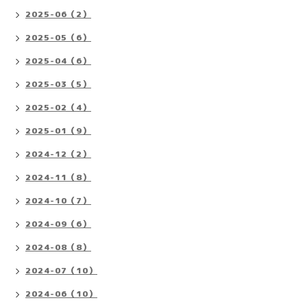
2025-06（2）
2025-05（6）
2025-04（6）
2025-03（5）
2025-02（4）
2025-01（9）
2024-12（2）
2024-11（8）
2024-10（7）
2024-09（6）
2024-08（8）
2024-07（10）
2024-06（10）