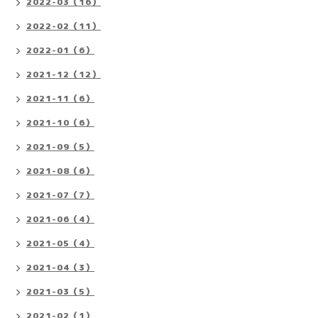
2022-03（16）
2022-02（11）
2022-01（6）
2021-12（12）
2021-11（6）
2021-10（6）
2021-09（5）
2021-08（6）
2021-07（7）
2021-06（4）
2021-05（4）
2021-04（3）
2021-03（5）
2021-02（1）