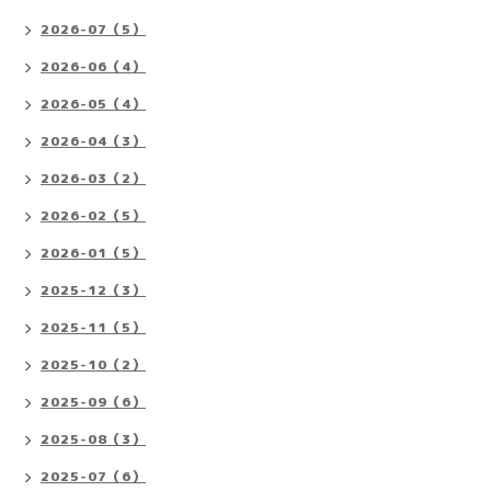
2026-07（5）
2026-06（4）
2026-05（4）
2026-04（3）
2026-03（2）
2026-02（5）
2026-01（5）
2025-12（3）
2025-11（5）
2025-10（2）
2025-09（6）
2025-08（3）
2025-07（6）