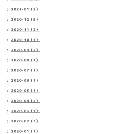
2021-01（2）
2020-12（5）
2020-11（2）
2020-10（1）
2020-09（2）
2020-08（1）
2020-07（1）
2020-06（1）
2020-05（1）
2020-04（2）
2020-03（1）
2020-02（3）
2020-01（1）