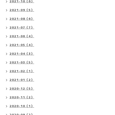
2021-10（6）
2021-09（5）
2021-08（6）
2021-07（7）
2021-06（4）
2021-05（4）
2021-04（3）
2021-03（5）
2021-02（1）
2021-01（2）
2020-12（5）
2020-11（2）
2020-10（1）
2020-09（2）