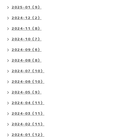
2025-01（9）
2024-12（2）
2024-11（8）
2024-10（7）
2024-09（6）
2024-08（8）
2024-07（10）
2024-06（10）
2024-05（9）
2024-04（11）
2024-03（11）
2024-02（11）
2024-01（12）