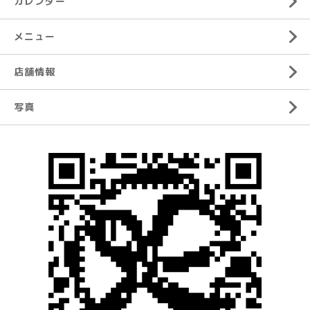
カレンダー
メニュー
店舗情報
写真