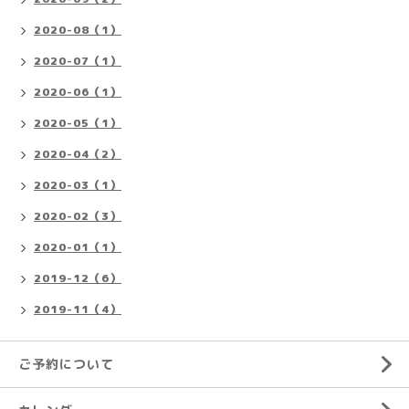
2020-08（1）
2020-07（1）
2020-06（1）
2020-05（1）
2020-04（2）
2020-03（1）
2020-02（3）
2020-01（1）
2019-12（6）
2019-11（4）
ご予約について