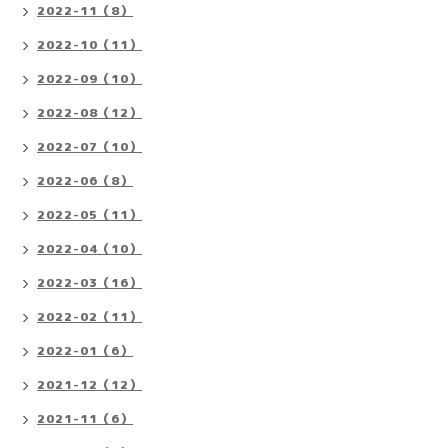
2022-11（8）
2022-10（11）
2022-09（10）
2022-08（12）
2022-07（10）
2022-06（8）
2022-05（11）
2022-04（10）
2022-03（16）
2022-02（11）
2022-01（6）
2021-12（12）
2021-11（6）