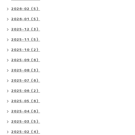
2026-02（5）
2026-01（5）
2025-12（3）
2025-11（5）
2025-10（2）
2025-09（6）
2025-08（3）
2025-07（6）
2025-06（2）
2025-05（6）
2025-04（6）
2025-03（5）
2025-02（4）