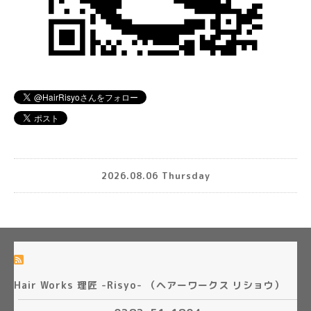
2026.08.06 Thursday
Hair Works 理匠 -Risyo- （ヘアーワークス リショウ）