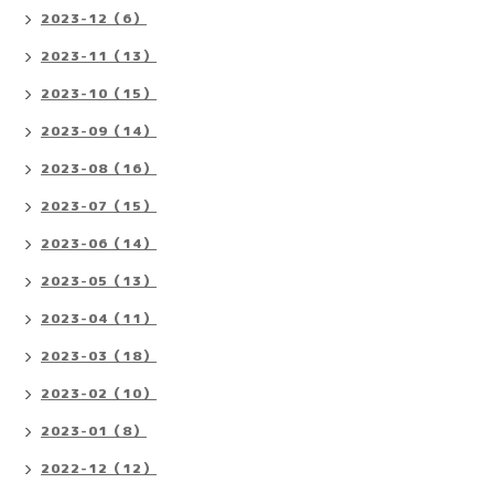
2023-12（6）
2023-11（13）
2023-10（15）
2023-09（14）
2023-08（16）
2023-07（15）
2023-06（14）
2023-05（13）
2023-04（11）
2023-03（18）
2023-02（10）
2023-01（8）
2022-12（12）