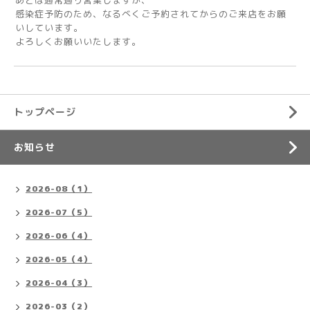
あとは通常通り営業しますが、
感染症予防のため、なるべくご予約されてからのご来店をお願
いしています。
よろしくお願いいたします。
トップページ
お知らせ
2026-08（1）
2026-07（5）
2026-06（4）
2026-05（4）
2026-04（3）
2026-03（2）