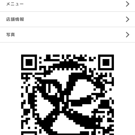
メニュー
店舗情報
写真