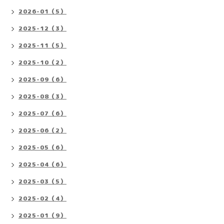
2026-01（5）
2025-12（3）
2025-11（5）
2025-10（2）
2025-09（6）
2025-08（3）
2025-07（6）
2025-06（2）
2025-05（6）
2025-04（6）
2025-03（5）
2025-02（4）
2025-01（9）