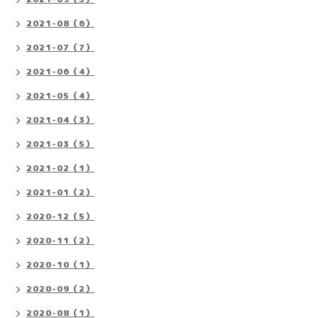
2021-08（6）
2021-07（7）
2021-06（4）
2021-05（4）
2021-04（3）
2021-03（5）
2021-02（1）
2021-01（2）
2020-12（5）
2020-11（2）
2020-10（1）
2020-09（2）
2020-08（1）