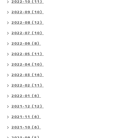
2022-10（11）
2022-09（10）
2022-08（12）
2022-07（10）
2022-06（8）
2022-05（11）
2022-04（10）
2022-03（16）
2022-02（11）
2022-01（6）
2021-12（12）
2021-11（6）
2021-10（6）
2021-09（5）