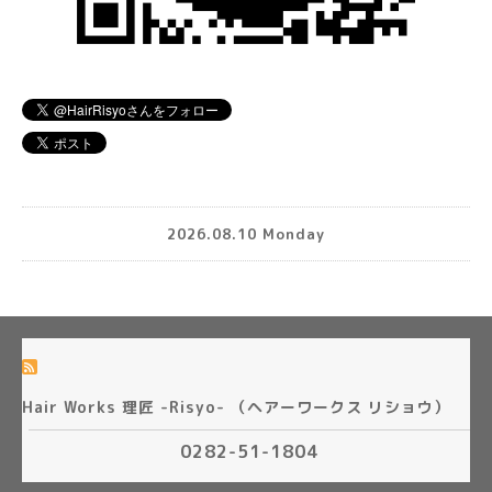
2026.08.10 Monday
Hair Works 理匠 -Risyo- （ヘアーワークス リショウ）
0282-51-1804