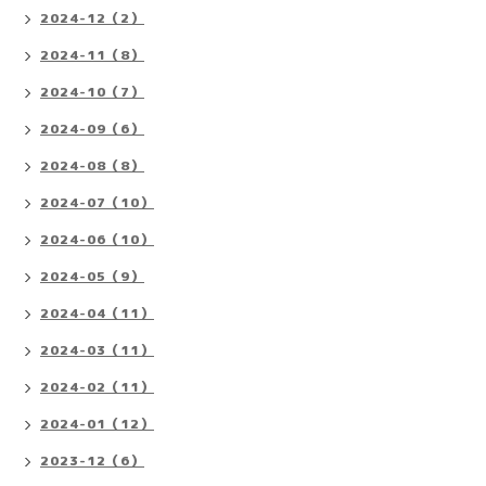
2024-12（2）
2024-11（8）
2024-10（7）
2024-09（6）
2024-08（8）
2024-07（10）
2024-06（10）
2024-05（9）
2024-04（11）
2024-03（11）
2024-02（11）
2024-01（12）
2023-12（6）