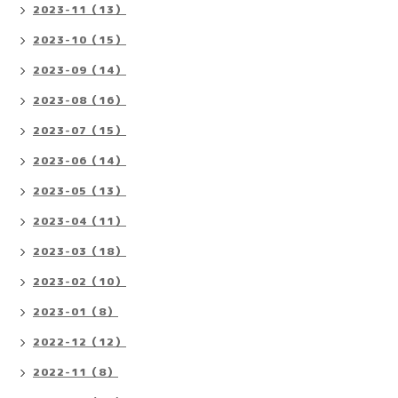
2023-11（13）
2023-10（15）
2023-09（14）
2023-08（16）
2023-07（15）
2023-06（14）
2023-05（13）
2023-04（11）
2023-03（18）
2023-02（10）
2023-01（8）
2022-12（12）
2022-11（8）