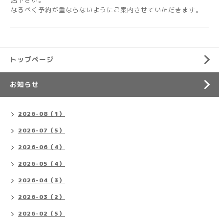
店下さい。
なるべく予約が重ならないようにご案内させていただきます。
トップページ
お知らせ
2026-08（1）
2026-07（5）
2026-06（4）
2026-05（4）
2026-04（3）
2026-03（2）
2026-02（5）