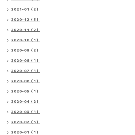
2021-01（2）
2020-12（5）
2020-11（2）
2020-10（1）
2020-09（2）
2020-08（1）
2020-07（1）
2020-06（1）
2020-05（1）
2020-04（2）
2020-03（1）
2020-02（3）
2020-01（1）