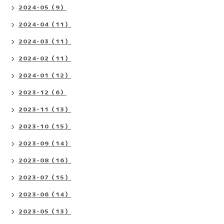
2024-05（9）
2024-04（11）
2024-03（11）
2024-02（11）
2024-01（12）
2023-12（6）
2023-11（13）
2023-10（15）
2023-09（14）
2023-08（16）
2023-07（15）
2023-06（14）
2023-05（13）