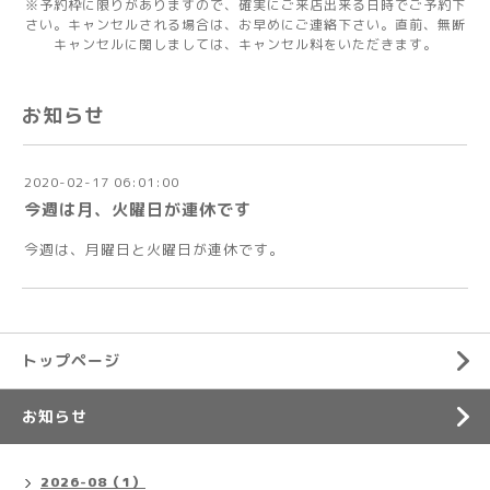
※予約枠に限りがありますので、確実にご来店出来る日時でご予約下
さい。キャンセルされる場合は、お早めにご連絡下さい。直前、無断
キャンセルに関しましては、キャンセル料をいただきます。
お知らせ
2020-02-17 06:01:00
今週は月、火曜日が連休です
今週は、月曜日と火曜日が連休です。
トップページ
お知らせ
2026-08（1）