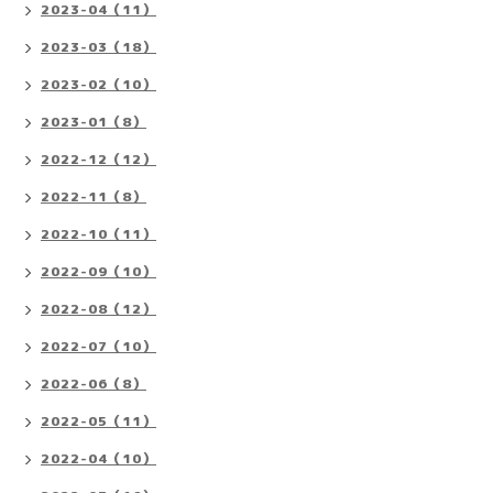
2023-04（11）
2023-03（18）
2023-02（10）
2023-01（8）
2022-12（12）
2022-11（8）
2022-10（11）
2022-09（10）
2022-08（12）
2022-07（10）
2022-06（8）
2022-05（11）
2022-04（10）