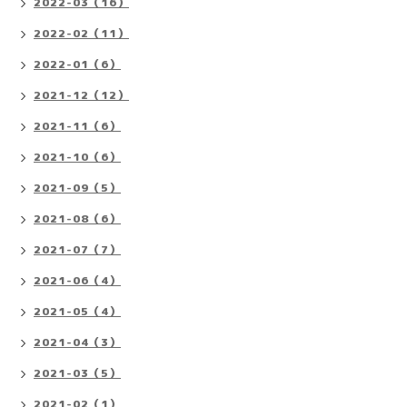
2022-03（16）
2022-02（11）
2022-01（6）
2021-12（12）
2021-11（6）
2021-10（6）
2021-09（5）
2021-08（6）
2021-07（7）
2021-06（4）
2021-05（4）
2021-04（3）
2021-03（5）
2021-02（1）