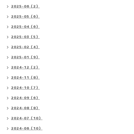
2025-06（2）
2025-05（6）
2025-04（6）
2025-03（5）
2025-02（4）
2025-01（9）
2024-12（2）
2024-11（8）
2024-10（7）
2024-09（6）
2024-08（8）
2024-07（10）
2024-06（10）