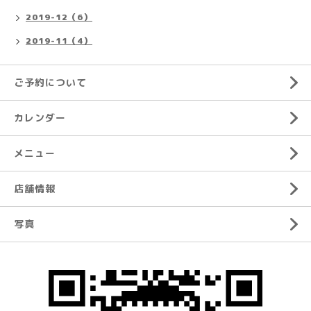
2019-12（6）
2019-11（4）
ご予約について
カレンダー
メニュー
店舗情報
写真