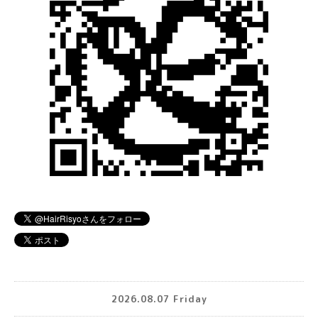
2026.08.07 Friday