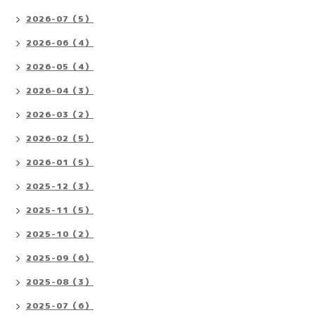
2026-07（5）
2026-06（4）
2026-05（4）
2026-04（3）
2026-03（2）
2026-02（5）
2026-01（5）
2025-12（3）
2025-11（5）
2025-10（2）
2025-09（6）
2025-08（3）
2025-07（6）