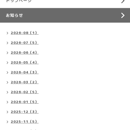
トップページ
お知らせ
2026-08（1）
2026-07（5）
2026-06（4）
2026-05（4）
2026-04（3）
2026-03（2）
2026-02（5）
2026-01（5）
2025-12（3）
2025-11（5）