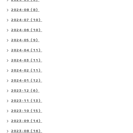
2024-08（8）
2024-07（10）
2024-06（10）
2024-05（9）
2024-04（11）
2024-03（11）
2024-02（11）
2024-01（12）
2023-12（6）
2023-11（13）
2023-10（15）
2023-09（14）
2023-08（16）