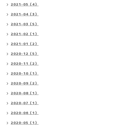
2021-05（4）
2021-04（3）
2021-03（5）
2021-02（1）
2021-01（2）
2020-12（5）
2020-11（2）
2020-10（1）
2020-09（2）
2020-08（1）
2020-07（1）
2020-06（1）
2020-05（1）