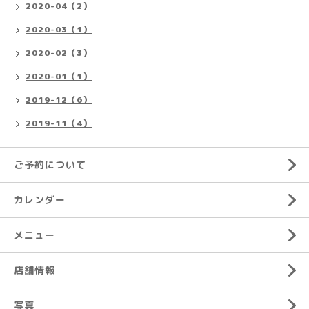
2020-04（2）
2020-03（1）
2020-02（3）
2020-01（1）
2019-12（6）
2019-11（4）
ご予約について
カレンダー
メニュー
店舗情報
写真