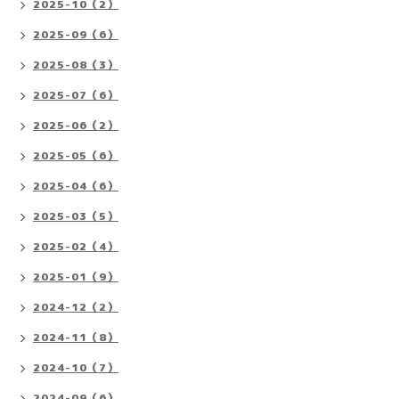
2025-10（2）
2025-09（6）
2025-08（3）
2025-07（6）
2025-06（2）
2025-05（6）
2025-04（6）
2025-03（5）
2025-02（4）
2025-01（9）
2024-12（2）
2024-11（8）
2024-10（7）
2024-09（6）