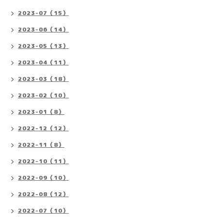
2023-07（15）
2023-06（14）
2023-05（13）
2023-04（11）
2023-03（18）
2023-02（10）
2023-01（8）
2022-12（12）
2022-11（8）
2022-10（11）
2022-09（10）
2022-08（12）
2022-07（10）