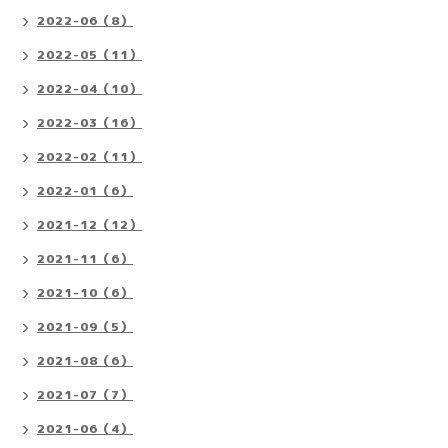
2022-06（8）
2022-05（11）
2022-04（10）
2022-03（16）
2022-02（11）
2022-01（6）
2021-12（12）
2021-11（6）
2021-10（6）
2021-09（5）
2021-08（6）
2021-07（7）
2021-06（4）