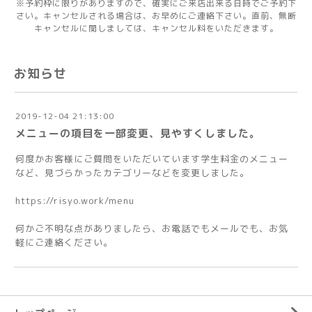
※予約枠に限りがありますので、確実にご来店出来る日時でご予約下
さい。キャンセルされる場合は、お早めにご連絡下さい。直前、無断
キャンセルに関しましては、キャンセル料をいただきます。
お知らせ
2019-12-04 21:13:00
メニューの項目を一部変更、見やすくしました。
何度かお客様にご質問をいただいています学生料金のメニュー
など、見づらかったカテゴリーなどを変更しました。
https://risyo.work/menu
何かご不明な点がありましたら、お電話でもメールでも、お気
軽にご連絡ください。