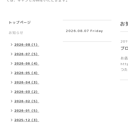
ては、キャンセル料をいただきます。
トップページ
お
2026.08.07 Friday
お知らせ
201
2026-08（1）
ブ
2026-07（5）
お店
2026-06（4）
htt
つた
2026-05（4）
2026-04（3）
2026-03（2）
2026-02（5）
2026-01（5）
2025-12（3）