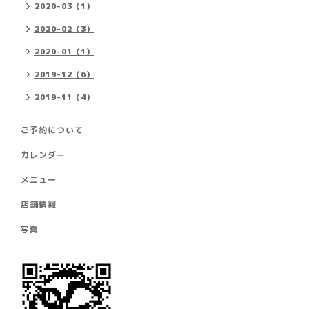
2020-03（1）
2020-02（3）
2020-01（1）
2019-12（6）
2019-11（4）
ご予約について
カレンダー
メニュー
店舗情報
写真