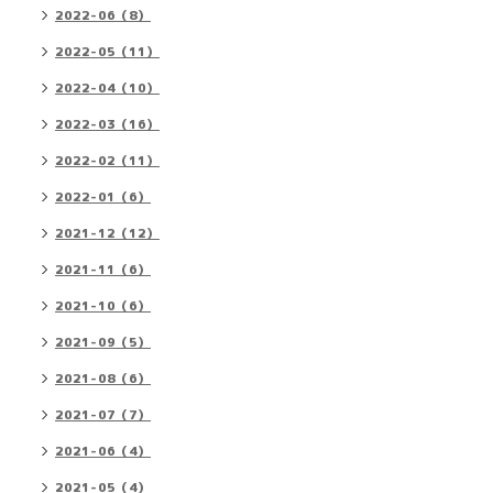
2022-06（8）
2022-05（11）
2022-04（10）
2022-03（16）
2022-02（11）
2022-01（6）
2021-12（12）
2021-11（6）
2021-10（6）
2021-09（5）
2021-08（6）
2021-07（7）
2021-06（4）
2021-05（4）