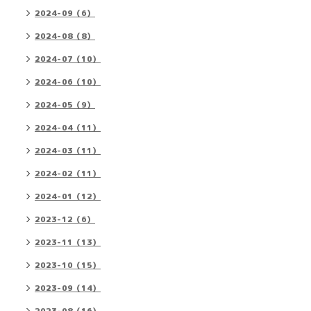
2024-09（6）
2024-08（8）
2024-07（10）
2024-06（10）
2024-05（9）
2024-04（11）
2024-03（11）
2024-02（11）
2024-01（12）
2023-12（6）
2023-11（13）
2023-10（15）
2023-09（14）