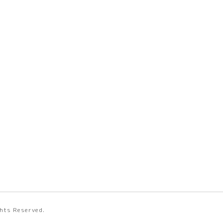
ights Reserved.