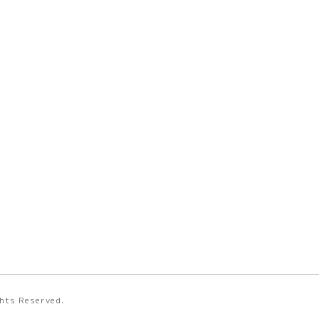
ights Reserved.