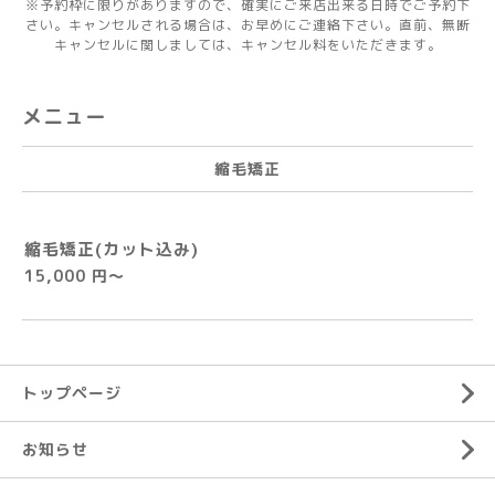
※予約枠に限りがありますので、確実にご来店出来る日時でご予約下
さい。キャンセルされる場合は、お早めにご連絡下さい。直前、無断
キャンセルに関しましては、キャンセル料をいただきます。
メニュー
縮毛矯正
縮毛矯正(カット込み)
15,000 円～
トップページ
お知らせ