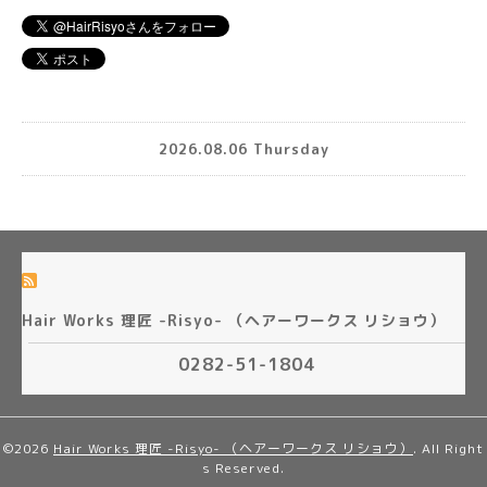
2026.08.06 Thursday
Hair Works 理匠 -Risyo- （ヘアーワークス リショウ）
0282-51-1804
©2026
Hair Works 理匠 -Risyo- （ヘアーワークス リショウ）
. All Right
s Reserved.