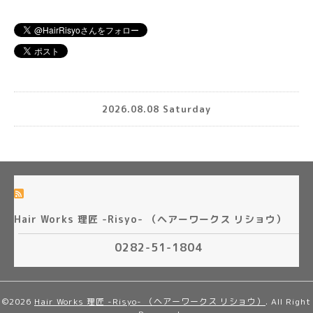
2026.08.08 Saturday
Hair Works 理匠 -Risyo- （ヘアーワークス リショウ）
0282-51-1804
©2026
Hair Works 理匠 -Risyo- （ヘアーワークス リショウ）
. All Right