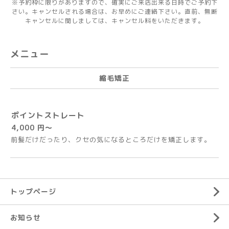
※予約枠に限りがありますので、確実にご来店出来る日時でご予約下
さい。キャンセルされる場合は、お早めにご連絡下さい。直前、無断
キャンセルに関しましては、キャンセル料をいただきます。
メニュー
縮毛矯正
ポイントストレート
4,000 円～
前髪だけだったり、クセの気になるところだけを矯正します。
トップページ
お知らせ