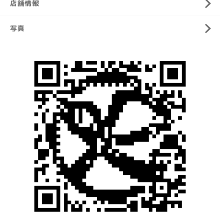
店舗情報
写真