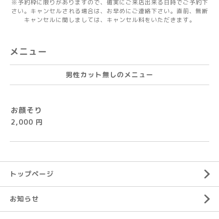
※予約枠に限りがありますので、確実にご来店出来る日時でご予約下
さい。キャンセルされる場合は、お早めにご連絡下さい。直前、無断
キャンセルに関しましては、キャンセル料をいただきます。
メニュー
男性カット無しのメニュー
お顔そり
2,000 円
トップページ
お知らせ