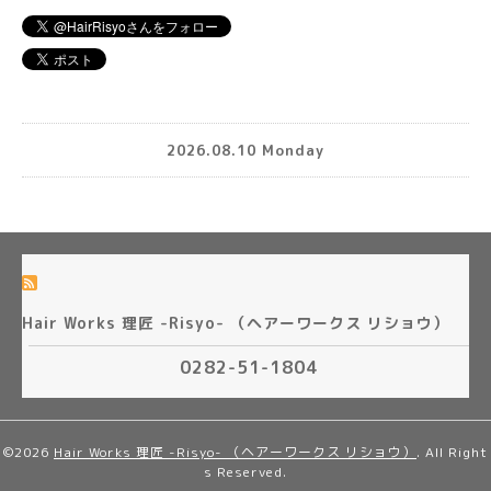
2026.08.10 Monday
Hair Works 理匠 -Risyo- （ヘアーワークス リショウ）
0282-51-1804
©2026
Hair Works 理匠 -Risyo- （ヘアーワークス リショウ）
. All Right
s Reserved.