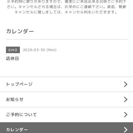
※予約枠に限りがありますので、確実にご来店出来る日時でご予約下
さい。キャンセルされる場合は、お早めにご連絡下さい。直前、無断
キャンセルに関しましては、キャンセル料をいただきます。
カレンダー
2026-03-30 (Mon)
定休日
店休日
トップページ
お知らせ
ご予約について
カレンダー