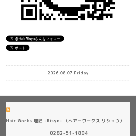
2026.08.07 Friday
Hair Works 理匠 -Risyo- （ヘアーワークス リショウ）
0282-51-1804