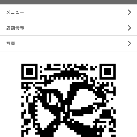
メニュー
店舗情報
写真