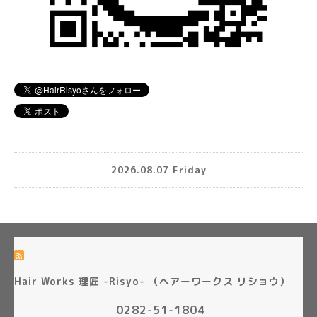
2026.08.07 Friday
Hair Works 理匠 -Risyo- （ヘアーワークス リショウ）
0282-51-1804