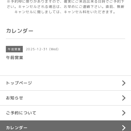
※予約枠に限りがありますので、確実にご来店出来る日時でご予約下
さい。キャンセルされる場合は、お早めにご連絡下さい。直前、無断
キャンセルに関しましては、キャンセル料をいただきます。
カレンダー
2025-12-31 (Wed)
午前営業
午前営業
トップページ
お知らせ
ご予約について
カレンダー