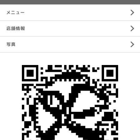
メニュー
店舗情報
写真