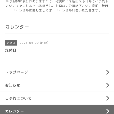
※予約枠に限りがありますので、確実にご来店出来る日時でご予約下
さい。キャンセルされる場合は、お早めにご連絡下さい。直前、無断
キャンセルに関しましては、キャンセル料をいただきます。
カレンダー
2025-06-09 (Mon)
定休日
定休日
トップページ
お知らせ
ご予約について
カレンダー