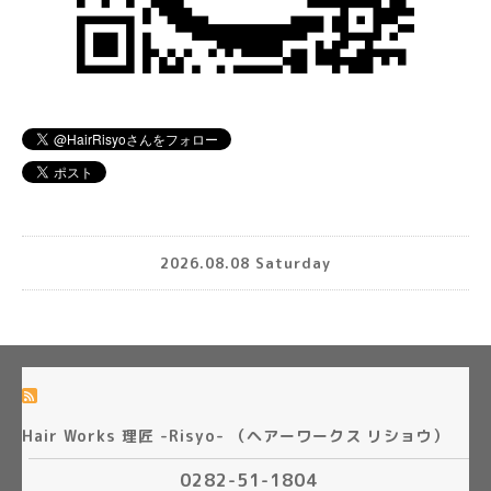
2026.08.08 Saturday
Hair Works 理匠 -Risyo- （ヘアーワークス リショウ）
0282-51-1804