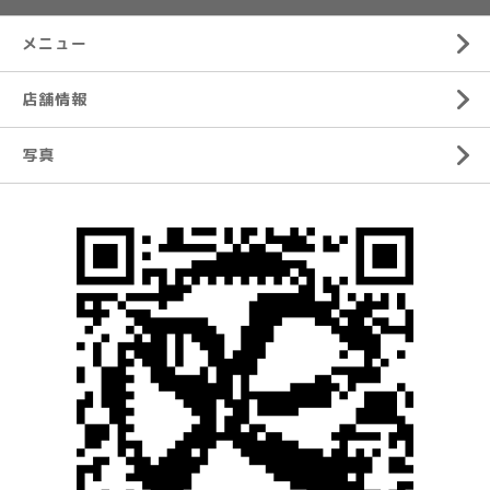
メニュー
店舗情報
写真