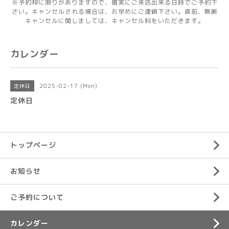
※予約枠に限りがありますので、確実にご来店出来る日時でご予約下
さい。キャンセルされる場合は、お早めにご連絡下さい。直前、無断
キャンセルに関しましては、キャンセル料をいただきます。
カレンダー
2025-02-17 (Mon)
定休日
定休日
トップページ
お知らせ
ご予約について
カレンダー