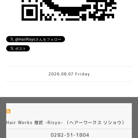
2026.08.07 Friday
Hair Works 理匠 -Risyo- （ヘアーワークス リショウ）
0282-51-1804