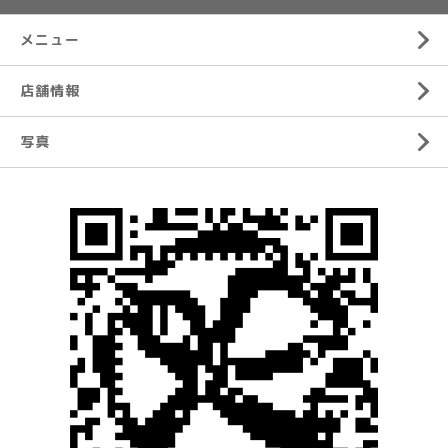
メニュー
店舗情報
写真