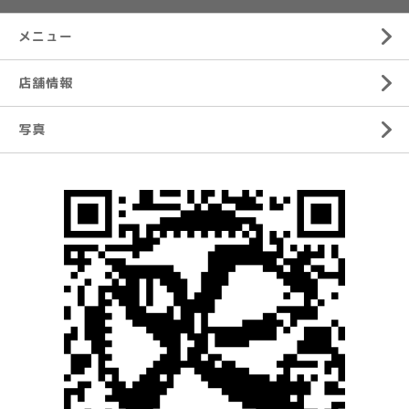
メニュー
店舗情報
写真