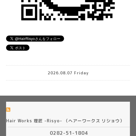
2026.08.07 Friday
Hair Works 理匠 -Risyo- （ヘアーワークス リショウ）
0282-51-1804