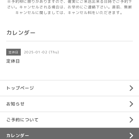
※予約枠に限りがありますので、確実にご来店出来る日時でご予約下
さい。キャンセルされる場合は、お早めにご連絡下さい。直前、無断
キャンセルに関しましては、キャンセル料をいただきます。
カレンダー
2025-01-02 (Thu)
定休日
定休日
トップページ
お知らせ
ご予約について
カレンダー