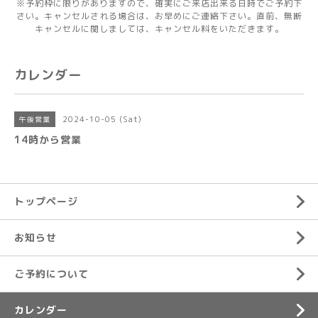
※予約枠に限りがありますので、確実にご来店出来る日時でご予約下
さい。キャンセルされる場合は、お早めにご連絡下さい。直前、無断
キャンセルに関しましては、キャンセル料をいただきます。
カレンダー
2024-10-05 (Sat)
午後営業
14時から営業
トップページ
お知らせ
ご予約について
カレンダー