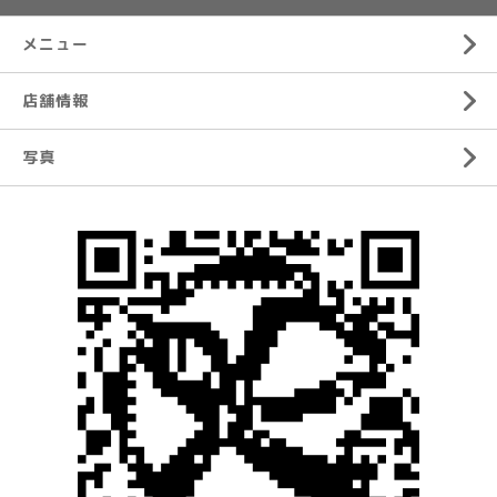
メニュー
店舗情報
写真