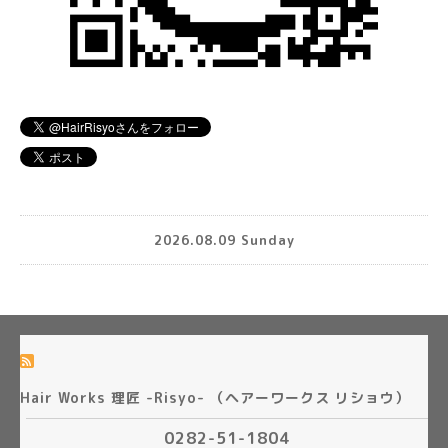
2026.08.09 Sunday
Hair Works 理匠 -Risyo- （ヘアーワークス リショウ）
0282-51-1804