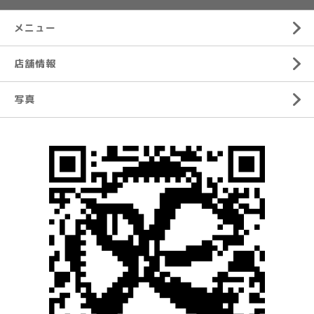
メニュー
店舗情報
写真