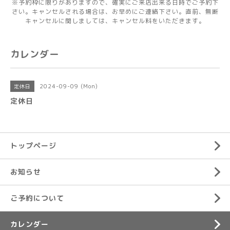
※予約枠に限りがありますので、確実にご来店出来る日時でご予約下
さい。キャンセルされる場合は、お早めにご連絡下さい。直前、無断
キャンセルに関しましては、キャンセル料をいただきます。
カレンダー
2024-09-09 (Mon)
定休日
定休日
トップページ
お知らせ
ご予約について
カレンダー