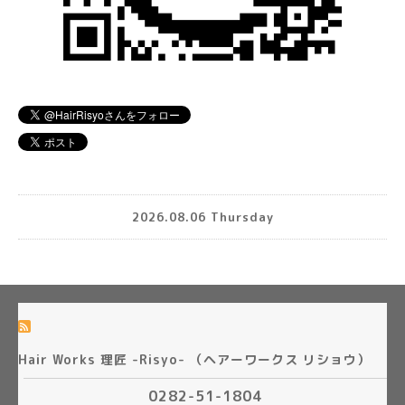
2026.08.06 Thursday
Hair Works 理匠 -Risyo- （ヘアーワークス リショウ）
0282-51-1804