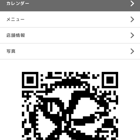
カレンダー
メニュー
店舗情報
写真