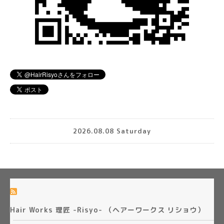
2026.08.08 Saturday
Hair Works 理匠 -Risyo- （ヘアーワークス リショウ）