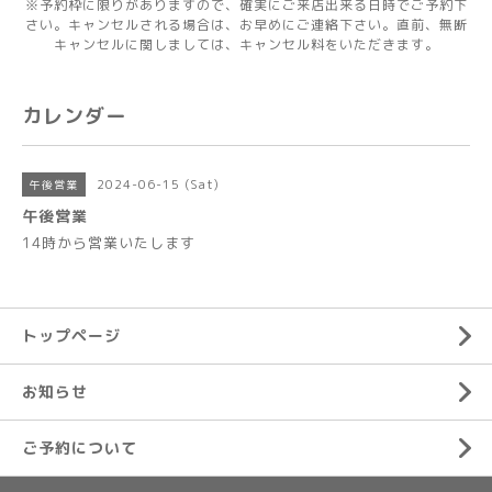
※予約枠に限りがありますので、確実にご来店出来る日時でご予約下
さい。キャンセルされる場合は、お早めにご連絡下さい。直前、無断
キャンセルに関しましては、キャンセル料をいただきます。
カレンダー
2024-06-15 (Sat)
午後営業
午後営業
14時から営業いたします
トップページ
お知らせ
ご予約について